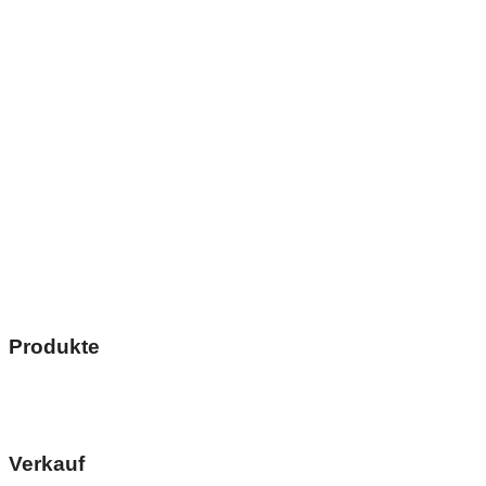
Produkte
Verkauf