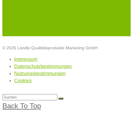
© 2026 Ländle Qualitätsprodukte Marketing GmbH
Impressum
Datenschutzbestimmungen
Nutzungsbestimmungen
Cookies
Back To Top