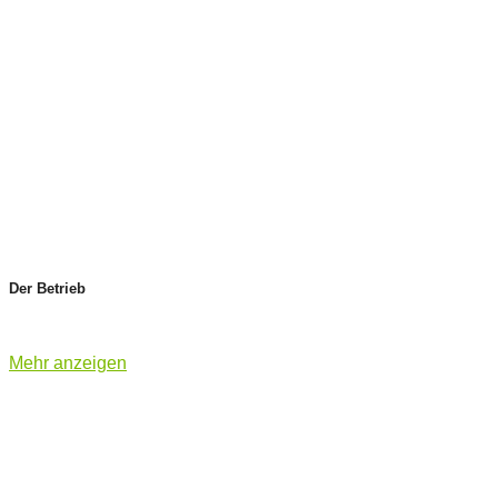
Der Betrieb
Mehr anzeigen