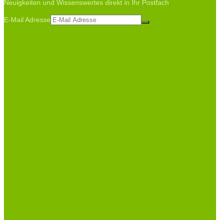
Neuigkeiten und Wissenswertes direkt in Ihr Postfach
E-Mail Adresse