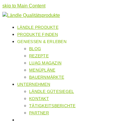
skip to Main Content
LÄNDLE PRODUKTE
PRODUKTE FINDEN
GENIESSEN & ERLEBEN
BLOG
REZEPTE
LUAG MAGAZIN
MENÜPLÄNE
BAUERNMÄRKTE
UNTERNEHMEN
LÄNDLE GÜTESIEGEL
KONTAKT
TÄTIGKEITSBERICHTE
PARTNER