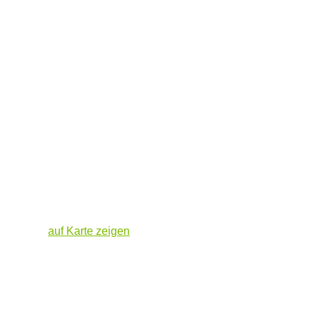
auf Karte zeigen