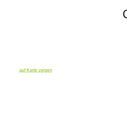
auf Karte zeigen