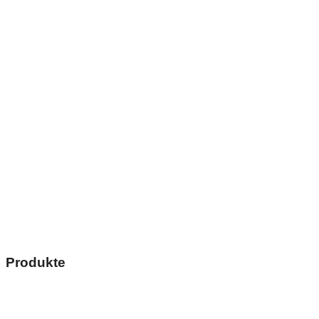
Produkte