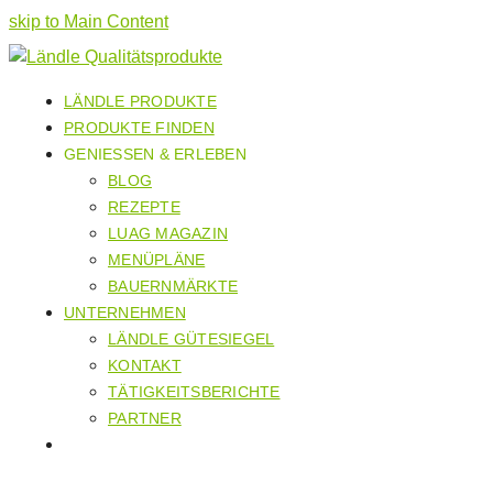
skip to Main Content
LÄNDLE PRODUKTE
PRODUKTE FINDEN
GENIESSEN & ERLEBEN
BLOG
REZEPTE
LUAG MAGAZIN
MENÜPLÄNE
BAUERNMÄRKTE
UNTERNEHMEN
LÄNDLE GÜTESIEGEL
KONTAKT
TÄTIGKEITSBERICHTE
PARTNER