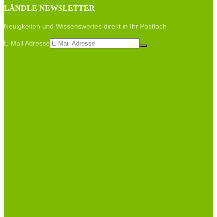
LÄNDLE NEWSLETTER
Neuigkeiten und Wissenswertes direkt in Ihr Postfach
E-Mail Adresse