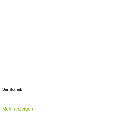
Der Betrieb
Mehr anzeigen