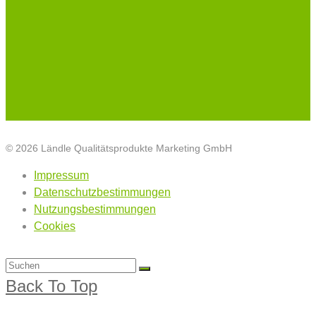
© 2026 Ländle Qualitätsprodukte Marketing GmbH
Impressum
Datenschutzbestimmungen
Nutzungsbestimmungen
Cookies
Back To Top