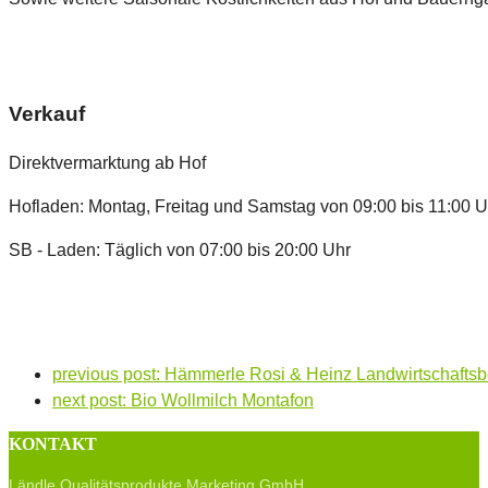
Verkauf
Direktvermarktung ab Hof
Hofladen: Montag, Freitag und Samstag von 09:00 bis 11:00 
SB - Laden: Täglich von 07:00 bis 20:00 Uhr
previous post:
Hämmerle Rosi & Heinz Landwirtschaftsb
next post:
Bio Wollmilch Montafon
KONTAKT
Ländle Qualitätsprodukte Marketing GmbH