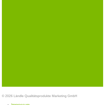
© 2026 Ländle Qualitätsprodukte Marketing GmbH
Impressum