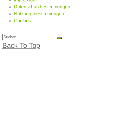
Datenschutzbestimmungen
Nutzungsbestimmungen
Cookies
Back To Top