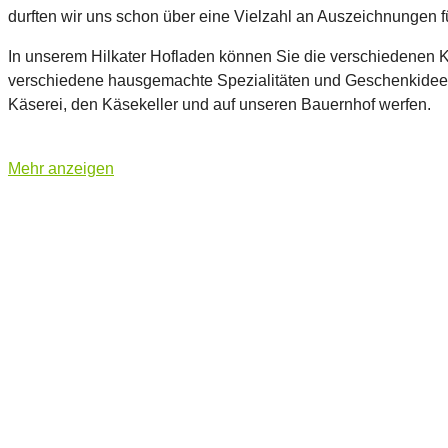
durften wir uns schon über eine Vielzahl an Auszeichnungen f
In unserem Hilkater Hofladen können Sie die verschiedenen K
verschiedene hausgemachte Spezialitäten und Geschenkideen
Käserei, den Käsekeller und auf unseren Bauernhof werfen.
Mehr anzeigen