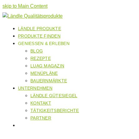
skip to Main Content
LÄNDLE PRODUKTE
PRODUKTE FINDEN
GENIESSEN & ERLEBEN
BLOG
REZEPTE
LUAG MAGAZIN
MENÜPLÄNE
BAUERNMÄRKTE
UNTERNEHMEN
LÄNDLE GÜTESIEGEL
KONTAKT
TÄTIGKEITSBERICHTE
PARTNER