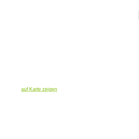
auf Karte zeigen