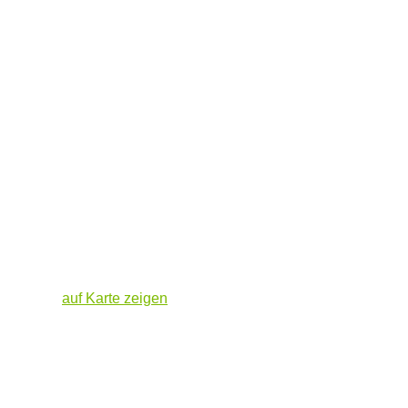
auf Karte zeigen