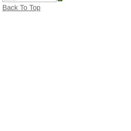
Back To Top