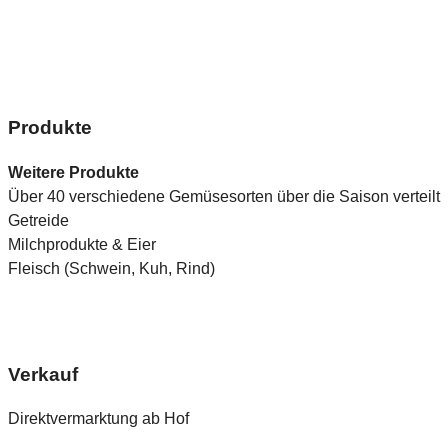
Produkte
Weitere Produkte
Über 40 verschiedene Gemüsesorten über die Saison verteilt
Getreide
Milchprodukte & Eier
Fleisch (Schwein, Kuh, Rind)
Verkauf
Direktvermarktung ab Hof