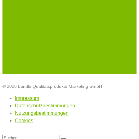
© 2026 Ländle Qualitätsprodukte Marketing GmbH
Impressum
Datenschutzbestimmungen
Nutzungsbestimmungen
Cookies