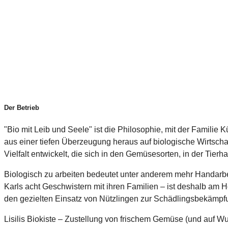
Der Betrieb
"Bio mit Leib und Seele" ist die Philosophie, mit der Familie 
aus einer tiefen Überzeugung heraus auf biologische Wirtschaf
Vielfalt entwickelt, die sich in den Gemüsesorten, in der Tier
Biologisch zu arbeiten bedeutet unter anderem mehr Handarbei
Karls acht Geschwistern mit ihren Familien – ist deshalb am 
den gezielten Einsatz von Nützlingen zur Schädlingsbekämpfu
Lisilis Biokiste – Zustellung von frischem Gemüse (und auf Wu