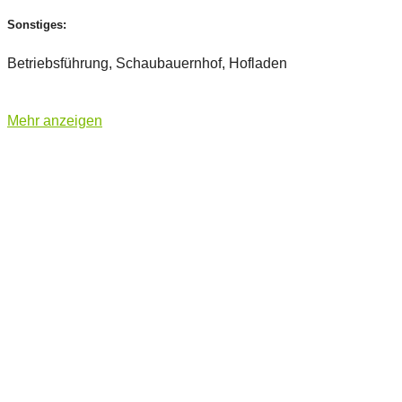
Sonstiges:
Betriebsführung, Schaubauernhof, Hofladen
Mehr anzeigen