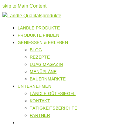
skip to Main Content
LÄNDLE PRODUKTE
PRODUKTE FINDEN
GENIESSEN & ERLEBEN
BLOG
REZEPTE
LUAG MAGAZIN
MENÜPLÄNE
BAUERNMÄRKTE
UNTERNEHMEN
LÄNDLE GÜTESIEGEL
KONTAKT
TÄTIGKEITSBERICHTE
PARTNER