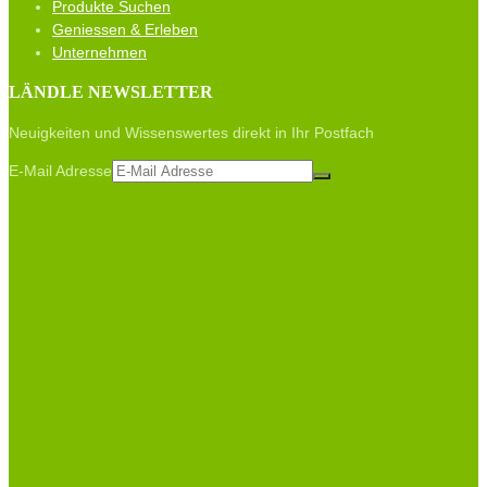
Produkte Suchen
Geniessen & Erleben
Unternehmen
LÄNDLE NEWSLETTER
Neuigkeiten und Wissenswertes direkt in Ihr Postfach
E-Mail Adresse