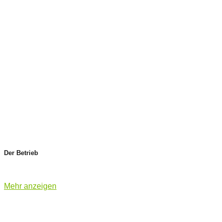
Der Betrieb
Mehr anzeigen