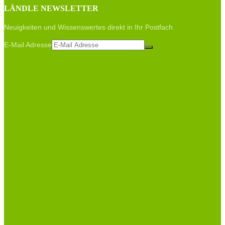
LÄNDLE NEWSLETTER
Neuigkeiten und Wissenswertes direkt in Ihr Postfach
E-Mail Adresse