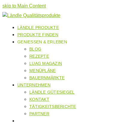
skip to Main Content
LÄNDLE PRODUKTE
PRODUKTE FINDEN
GENIESSEN & ERLEBEN
BLOG
REZEPTE
LUAG MAGAZIN
MENÜPLÄNE
BAUERNMÄRKTE
UNTERNEHMEN
LÄNDLE GÜTESIEGEL
KONTAKT
TÄTIGKEITSBERICHTE
PARTNER