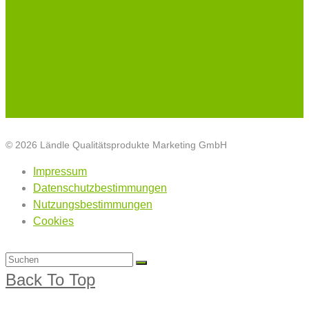
© 2026 Ländle Qualitätsprodukte Marketing GmbH
Impressum
Datenschutzbestimmungen
Nutzungsbestimmungen
Cookies
Back To Top