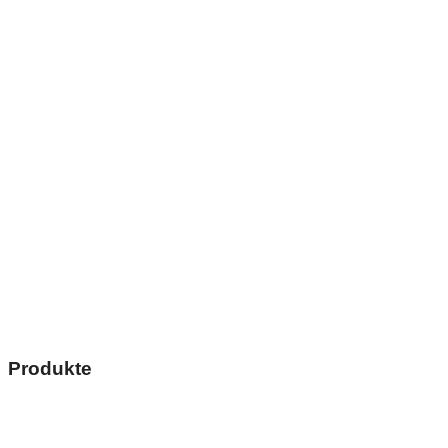
Produkte