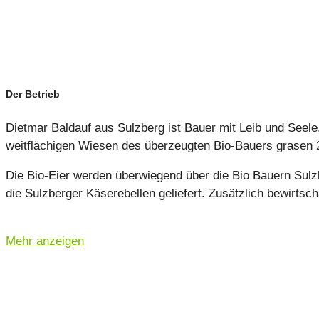
Der Betrieb
Dietmar Baldauf aus Sulzberg ist Bauer mit Leib und Seele.
weitflächigen Wiesen des überzeugten Bio-Bauers grasen 2
Die Bio-Eier werden überwiegend über die Bio Bauern Sulzbe
die Sulzberger Käserebellen geliefert. Zusätzlich bewirtsc
Mehr anzeigen