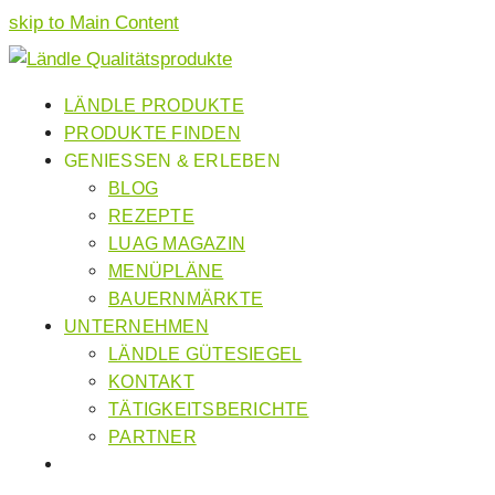
skip to Main Content
LÄNDLE PRODUKTE
PRODUKTE FINDEN
GENIESSEN & ERLEBEN
BLOG
REZEPTE
LUAG MAGAZIN
MENÜPLÄNE
BAUERNMÄRKTE
UNTERNEHMEN
LÄNDLE GÜTESIEGEL
KONTAKT
TÄTIGKEITSBERICHTE
PARTNER