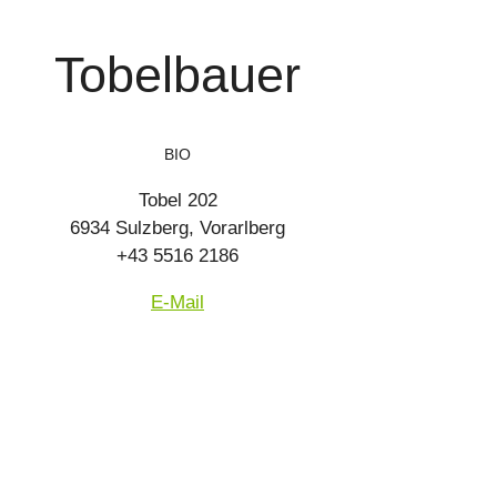
Tobelbauer
BIO
Tobel 202
6934 Sulzberg, Vorarlberg
+43 5516 2186
E-Mail