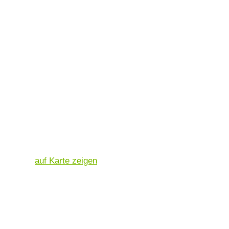
auf Karte zeigen