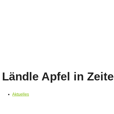
Ländle Apfel in Zei
Aktuelles