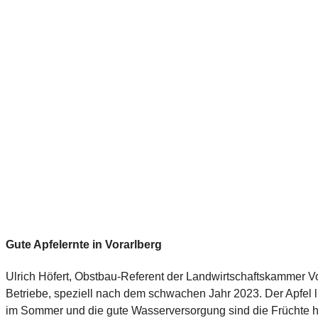
Gute Apfelernte in Vorarlberg
Ulrich Höfert, Obstbau-Referent der Landwirtschaftskammer Vora
Betriebe, speziell nach dem schwachen Jahr 2023. Der Apfel
im Sommer und die gute Wasserversorgung sind die Früchte heu