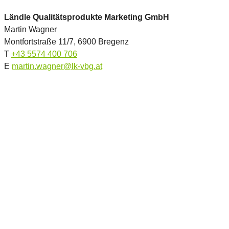
Ländle Qualitätsprodukte Marketing GmbH
Martin Wagner
Montfortstraße 11/7, 6900 Bregenz
T
+43 5574 400 706
E
martin.wagner@lk-vbg.at