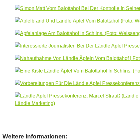
Weitere Informationen: