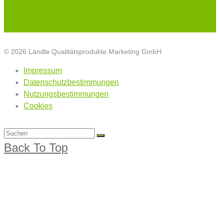
© 2026 Ländle Qualitätsprodukte Marketing GmbH
Impressum
Datenschutzbestimmungen
Nutzungsbestimmungen
Cookies
Back To Top