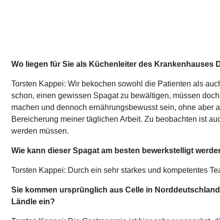
Wo liegen für Sie als Küchenleiter des Krankenhauses 
Torsten Kappei: Wir bekochen sowohl die Patienten als auc
schon, einen gewissen Spagat zu bewältigen, müssen doch d
machen und dennoch ernährungsbewusst sein, ohne aber auf
Bereicherung meiner täglichen Arbeit. Zu beobachten ist au
werden müssen.
Wie kann dieser Spagat am besten bewerkstelligt werde
Torsten Kappei: Durch ein sehr starkes und kompetentes Te
Sie kommen ursprünglich aus Celle in Norddeutschland un
Ländle ein?