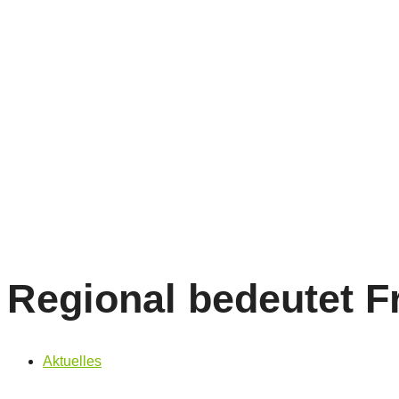
Regional bedeutet F
Aktuelles