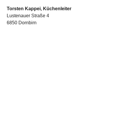
Torsten Kappei, Küchenleiter
Lustenauer Straße 4
6850 Dornbirn