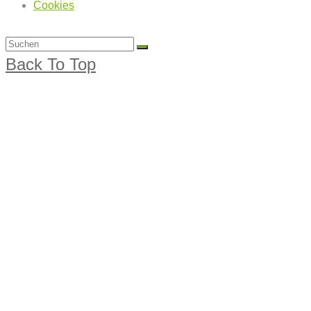
Cookies
Back To Top