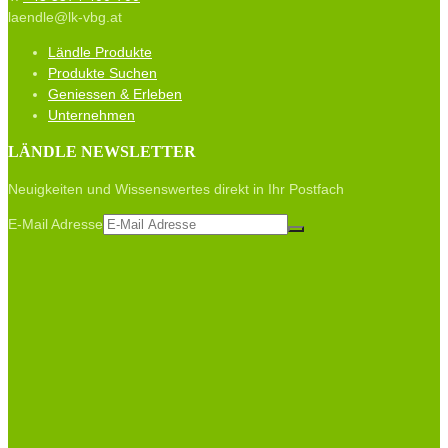
laendle@lk-vbg.at
Ländle Produkte
Produkte Suchen
Geniessen & Erleben
Unternehmen
LÄNDLE NEWSLETTER
Neuigkeiten und Wissenswertes direkt in Ihr Postfach
E-Mail Adresse