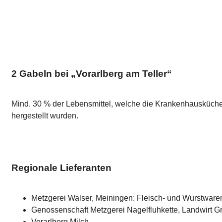
2 Gabeln bei „Vorarlberg am Teller“
Mind. 30 % der Lebensmittel, welche die Krankenhausküche 
hergestellt wurden.
Regionale Lieferanten
Metzgerei Walser, Meiningen: Fleisch- und Wurstware
Genossenschaft Metzgerei Nagelfluhkette, Landwirt G
Vorarlberg Milch