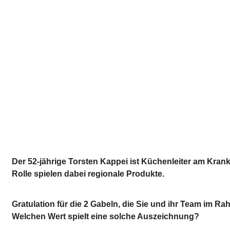
Der 52-jährige Torsten Kappei ist Küchenleiter am Kran
Rolle spielen dabei regionale Produkte.
Gratulation für die 2 Gabeln, die Sie und ihr Team im R
Welchen Wert spielt eine solche Auszeichnung?