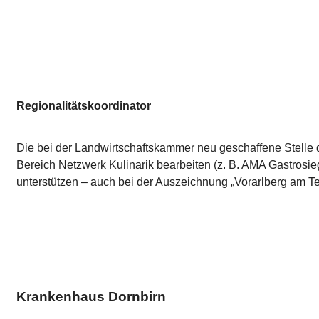
Regionalitätskoordinator
Die bei der Landwirtschaftskammer neu geschaffene Stelle d
Bereich Netzwerk Kulinarik bearbeiten (z. B. AMA Gastrosi
unterstützen – auch bei der Auszeichnung „Vorarlberg am Tel
Krankenhaus Dornbirn