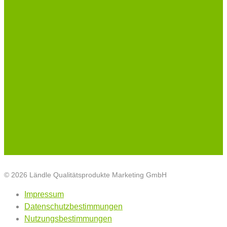
© 2026 Ländle Qualitätsprodukte Marketing GmbH
Impressum
Datenschutzbestimmungen
Nutzungsbestimmungen