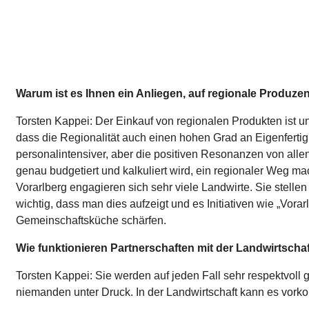
Warum ist es Ihnen ein Anliegen, auf regionale Produze
Torsten Kappei: Der Einkauf von regionalen Produkten ist unm
dass die Regionalität auch einen hohen Grad an Eigenfertig
personalintensiver, aber die positiven Resonanzen von allen 
genau budgetiert und kalkuliert wird, ein regionaler Weg mac
Vorarlberg engagieren sich sehr viele Landwirte. Sie stellen
wichtig, dass man dies aufzeigt und es Initiativen wie „Vora
Gemeinschaftsküche schärfen.
Wie funktionieren Partnerschaften mit der Landwirtschaf
Torsten Kappei: Sie werden auf jeden Fall sehr respektvoll
niemanden unter Druck. In der Landwirtschaft kann es vorko