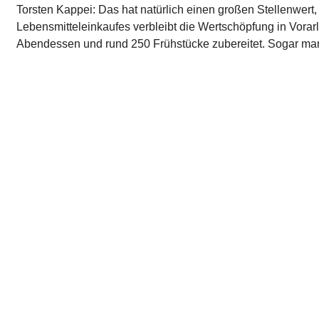
Torsten Kappei: Das hat natürlich einen großen Stellenwert, 
Lebensmitteleinkaufes verbleibt die Wertschöpfung in Vorarl
Abendessen und rund 250 Frühstücke zubereitet. Sogar manc