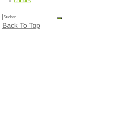
Cookies
Back To Top