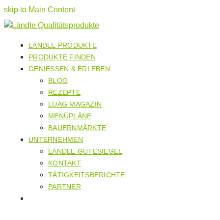
skip to Main Content
LÄNDLE PRODUKTE
PRODUKTE FINDEN
GENIESSEN & ERLEBEN
BLOG
REZEPTE
LUAG MAGAZIN
MENÜPLÄNE
BAUERNMÄRKTE
UNTERNEHMEN
LÄNDLE GÜTESIEGEL
KONTAKT
TÄTIGKEITSBERICHTE
PARTNER