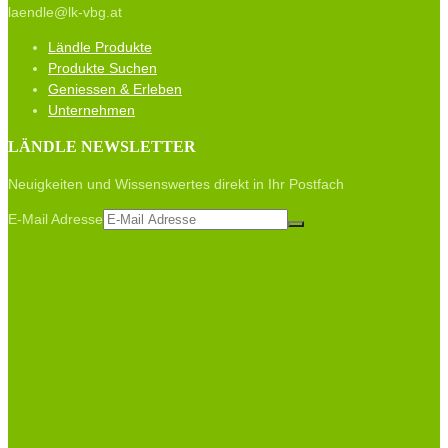
laendle@lk-vbg.at
Ländle Produkte
Produkte Suchen
Geniessen & Erleben
Unternehmen
LÄNDLE NEWSLETTER
Neuigkeiten und Wissenswertes direkt in Ihr Postfach
E-Mail Adresse