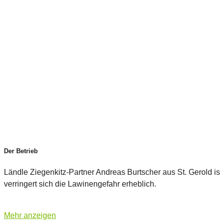
Der Betrieb
Ländle Ziegenkitz-Partner Andreas Burtscher aus St. Gerold i
verringert sich die Lawinengefahr erheblich.
Mehr anzeigen