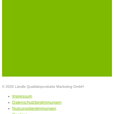
© 2026 Ländle Qualitätsprodukte Marketing GmbH
Impressum
Datenschutzbestimmungen
Nutzungsbestimmungen