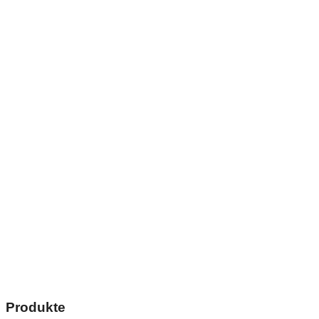
Produkte