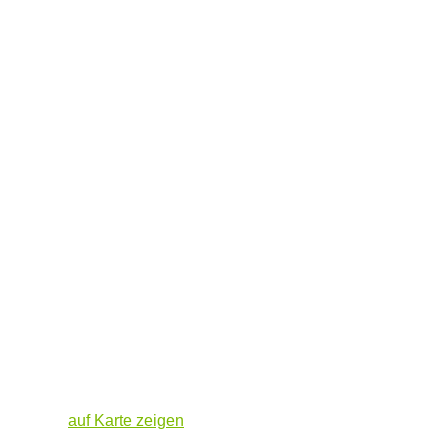
auf Karte zeigen