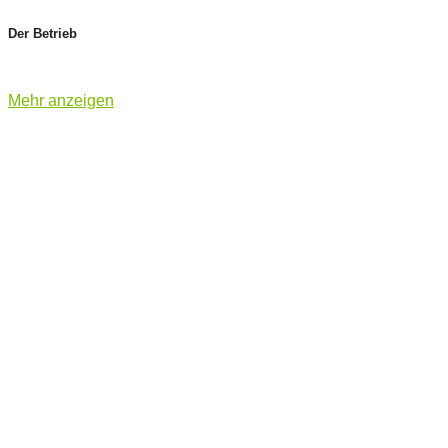
Der Betrieb
Mehr anzeigen