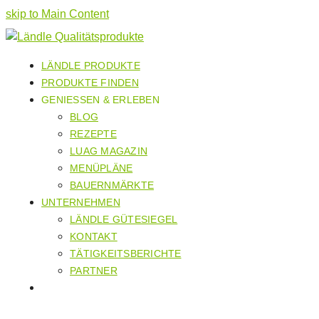
skip to Main Content
LÄNDLE PRODUKTE
PRODUKTE FINDEN
GENIESSEN & ERLEBEN
BLOG
REZEPTE
LUAG MAGAZIN
MENÜPLÄNE
BAUERNMÄRKTE
UNTERNEHMEN
LÄNDLE GÜTESIEGEL
KONTAKT
TÄTIGKEITSBERICHTE
PARTNER