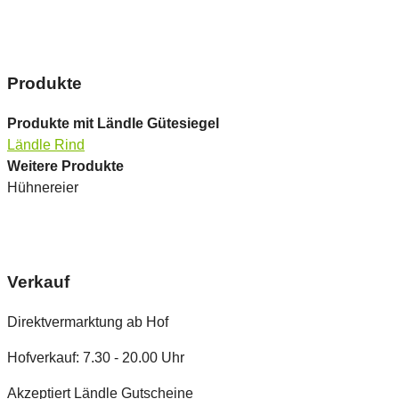
Produkte
Produkte mit Ländle Gütesiegel
Ländle Rind
Weitere Produkte
Hühnereier
Verkauf
Direktvermarktung ab Hof
Hofverkauf: 7.30 - 20.00 Uhr
Akzeptiert Ländle Gutscheine