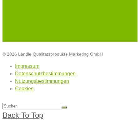
© 2026 Ländle Qualitätsprodukte Marketing GmbH
Impressum
Datenschutzbestimmungen
Nutzungsbestimmungen
Cookies
Back To Top