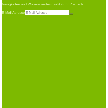
Neuigkeiten und Wissenswertes direkt in Ihr Postfach
E-Mail Adresse