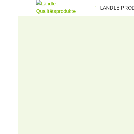
LÄNDLE PRO