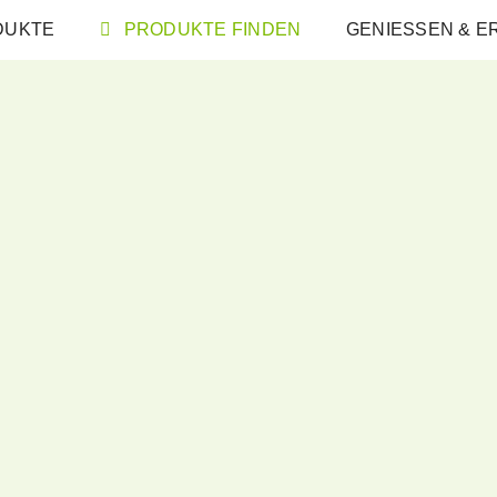
DUKTE
PRODUKTE FINDEN
GENIESSEN & 