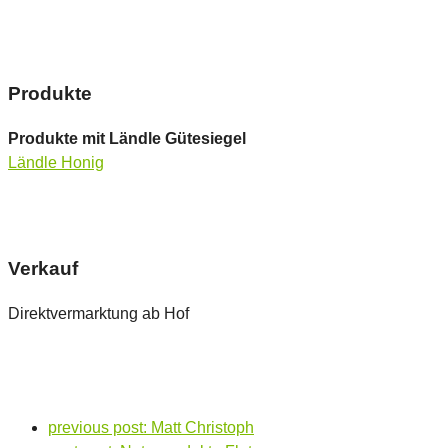
Produkte
Produkte mit Ländle Gütesiegel
Ländle Honig
Verkauf
Direktvermarktung ab Hof
previous post:
Matt Christoph