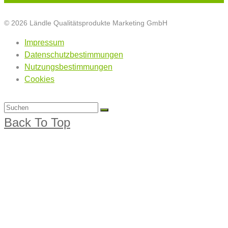
© 2026 Ländle Qualitätsprodukte Marketing GmbH
Impressum
Datenschutzbestimmungen
Nutzungsbestimmungen
Cookies
Back To Top