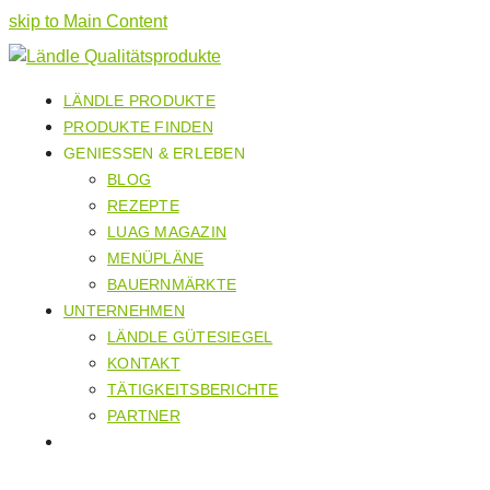
skip to Main Content
LÄNDLE PRODUKTE
PRODUKTE FINDEN
GENIESSEN & ERLEBEN
BLOG
REZEPTE
LUAG MAGAZIN
MENÜPLÄNE
BAUERNMÄRKTE
UNTERNEHMEN
LÄNDLE GÜTESIEGEL
KONTAKT
TÄTIGKEITSBERICHTE
PARTNER