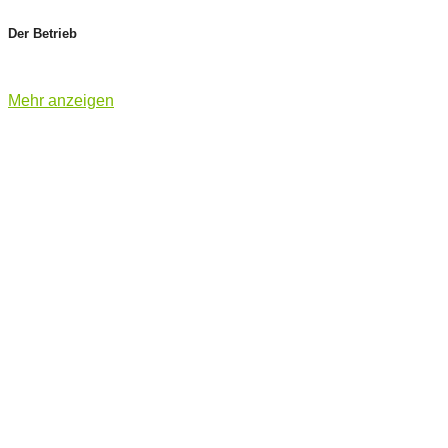
Der Betrieb
Mehr anzeigen