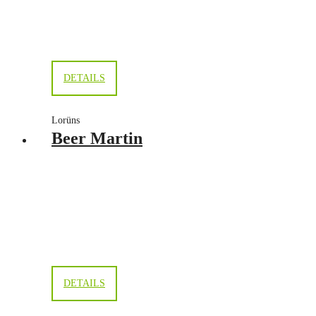
DETAILS
Lorüns
Beer Martin
DETAILS