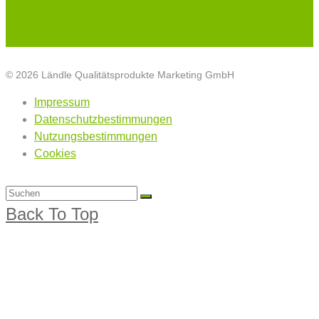
© 2026 Ländle Qualitätsprodukte Marketing GmbH
Impressum
Datenschutzbestimmungen
Nutzungsbestimmungen
Cookies
Back To Top