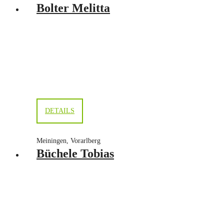
Bolter Melitta
DETAILS
Meiningen, Vorarlberg
Büchele Tobias