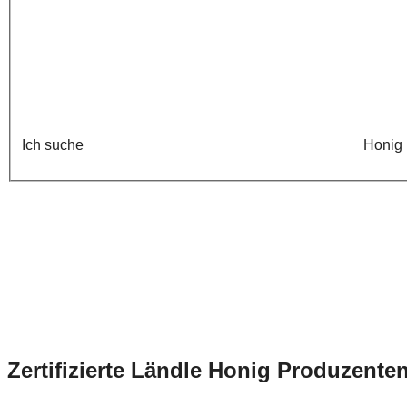
Ich suche
Honig
Zertifizierte Ländle Honig Produzente