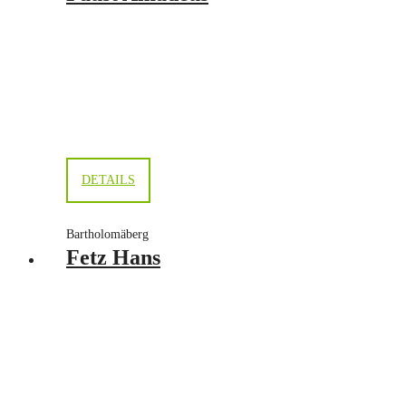
DETAILS
Bartholomäberg
Fetz Hans