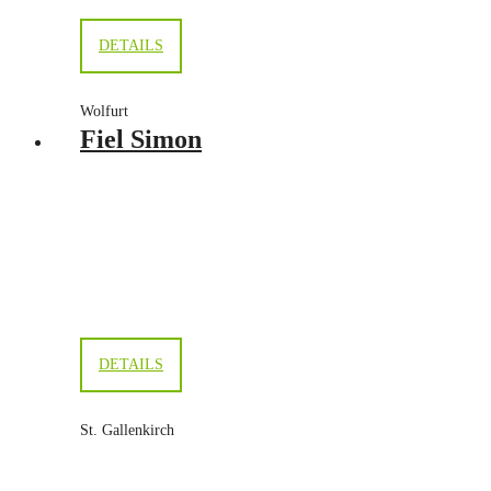
DETAILS
Wolfurt
Fiel Simon
DETAILS
St. Gallenkirch