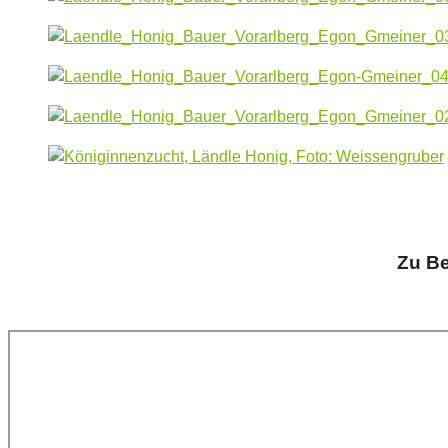
Zu Be