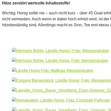
Hitze zerstört wertvolle Inhaltsstoffe!
Wichtig: Honig sollte nie – auch nicht kurz – über 45 Grad erh
nicht vermeiden. Auch wenn er dabei hoch erhitzt wird, ist 
hitzebeständig sind. Allerdings macht es Sinn, Tee erst etwas