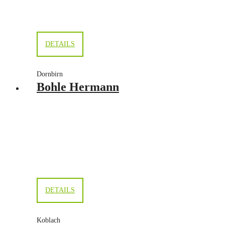
DETAILS
Dornbirn
Bohle Hermann
DETAILS
Koblach