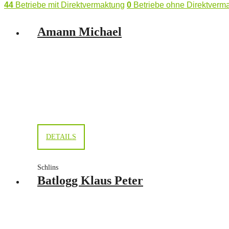
44
Betriebe mit Direktvermaktung
0
Betriebe ohne Direktverm
Amann Michael
DETAILS
Schlins
Batlogg Klaus Peter