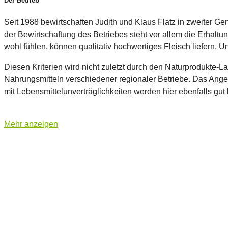
Der Betrieb
Seit 1988 bewirtschaften Judith und Klaus Flatz in zweiter G
der Bewirtschaftung des Betriebes steht vor allem die Erhalt
wohl fühlen, können qualitativ hochwertiges Fleisch liefern. 
Diesen Kriterien wird nicht zuletzt durch den Naturprodukte-
Nahrungsmitteln verschiedener regionaler Betriebe. Das Ang
mit Lebensmittelunverträglichkeiten werden hier ebenfalls gut 
Mehr anzeigen