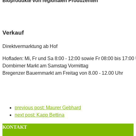
Bioprodukte von regionalen Produzenten
Verkauf
Direktvermarktung ab Hof
Hofladen: Mi, Fr und Sa 8:00 - 12:00 sowie Fr 08:00 bis 17:00
Dornbirner Markt am Samstag Vormittag
Bregenzer Bauernmarkt am Freitag von 8.00 - 12.00 Uhr
previous post:
Maurer Gebhard
next post:
Kapp Bettina
KONTAKT