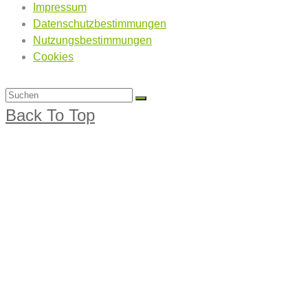
Impressum
Datenschutzbestimmungen
Nutzungsbestimmungen
Cookies
Back To Top