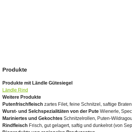
Produkte
Produkte mit Ländle Gütesiegel
Ländle Rind
Weitere Produkte
Putenfrischfleisch
zartes Filet, feine Schnitzel, saftige Brat
Wurst- und Selchspezialitäten von der Pute
Wienerle, Spec
Mariniertes und Gekochtes
Schnitzelrollen, Puten-Wildragou
Rindfleisch
Frisch, gut gelagert, saftig und dunkelrot (von Sep