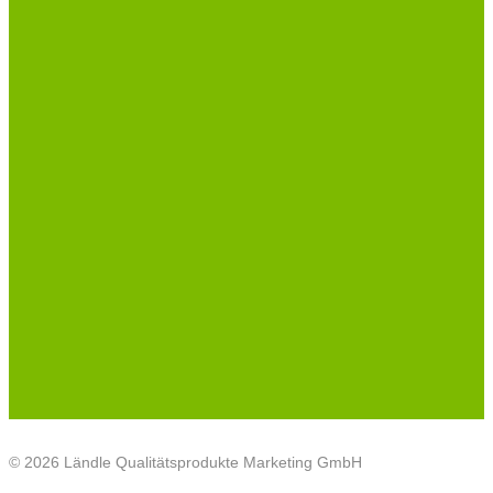
© 2026 Ländle Qualitätsprodukte Marketing GmbH