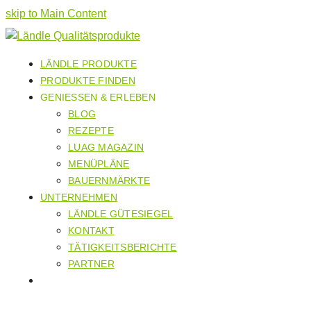
skip to Main Content
LÄNDLE PRODUKTE
PRODUKTE FINDEN
GENIESSEN & ERLEBEN
BLOG
REZEPTE
LUAG MAGAZIN
MENÜPLÄNE
BAUERNMÄRKTE
UNTERNEHMEN
LÄNDLE GÜTESIEGEL
KONTAKT
TÄTIGKEITSBERICHTE
PARTNER