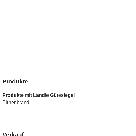
Produkte
Produkte mit Ländle Gütesiegel
Birnenbrand
Verkauf