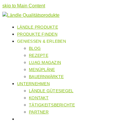
skip to Main Content
LÄNDLE PRODUKTE
PRODUKTE FINDEN
GENIESSEN & ERLEBEN
BLOG
REZEPTE
LUAG MAGAZIN
MENÜPLÄNE
BAUERNMÄRKTE
UNTERNEHMEN
LÄNDLE GÜTESIEGEL
KONTAKT
TÄTIGKEITSBERICHTE
PARTNER