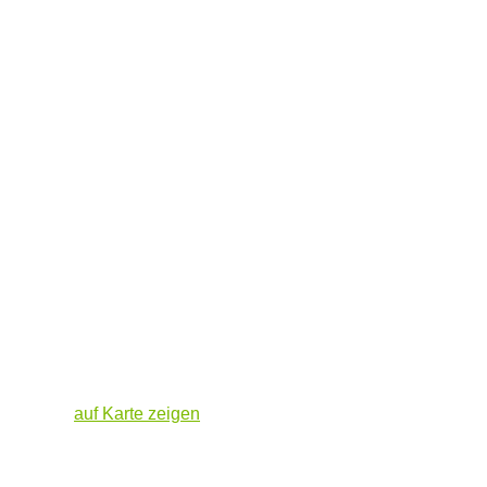
auf Karte zeigen