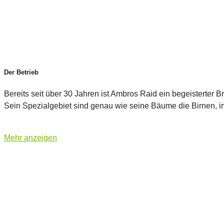
Der Betrieb
Bereits seit über 30 Jahren ist Ambros Raid ein begeistert
Sein Spezialgebiet sind genau wie seine Bäume die Birnen, i
Mehr anzeigen