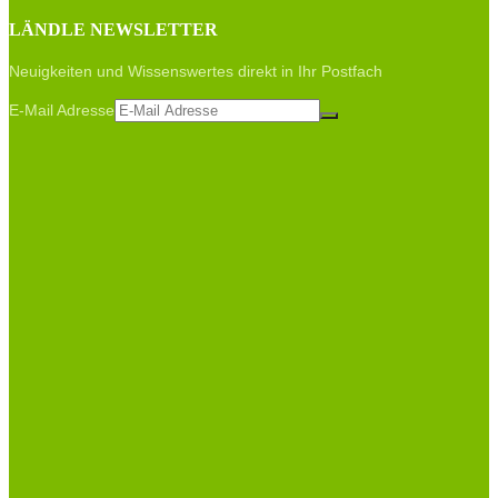
LÄNDLE NEWSLETTER
Neuigkeiten und Wissenswertes direkt in Ihr Postfach
E-Mail Adresse