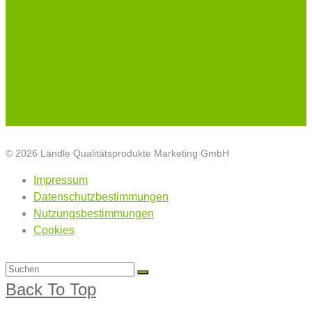
© 2026 Ländle Qualitätsprodukte Marketing GmbH
Impressum
Datenschutzbestimmungen
Nutzungsbestimmungen
Cookies
Back To Top