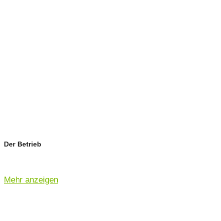
Der Betrieb
Mehr anzeigen