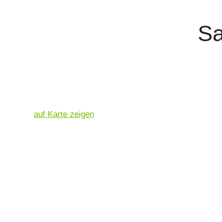
Sa
auf Karte zeigen