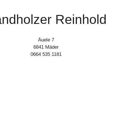
ndholzer Reinhold
Äuele 7
6841 Mäder
0664 535 1181