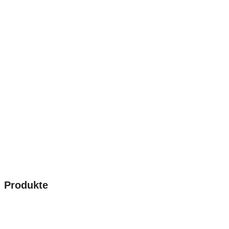
Produkte