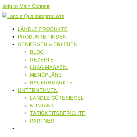
skip to Main Content
LÄNDLE PRODUKTE
PRODUKTE FINDEN
GENIESSEN & ERLEBEN
BLOG
REZEPTE
LUAG MAGAZIN
MENÜPLÄNE
BAUERNMÄRKTE
UNTERNEHMEN
LÄNDLE GÜTESIEGEL
KONTAKT
TÄTIGKEITSBERICHTE
PARTNER