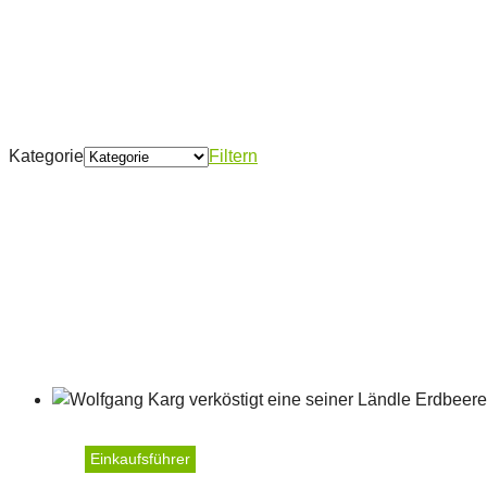
Kategorie
Filtern
Einkaufsführer