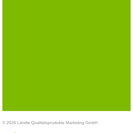
© 2026 Ländle Qualitätsprodukte Marketing GmbH