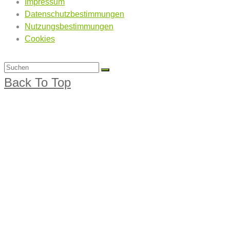
Impressum
Datenschutzbestimmungen
Nutzungsbestimmungen
Cookies
Back To Top