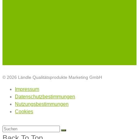
© 2026 Ländle Qualitätsprodukte Marketing GmbH
Impressum
Datenschutzbestimmungen
Nutzungsbestimmungen
Cookies
Back To Top