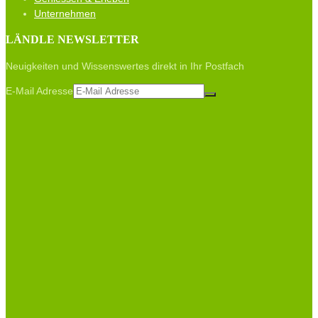
Unternehmen
LÄNDLE NEWSLETTER
Neuigkeiten und Wissenswertes direkt in Ihr Postfach
E-Mail Adresse