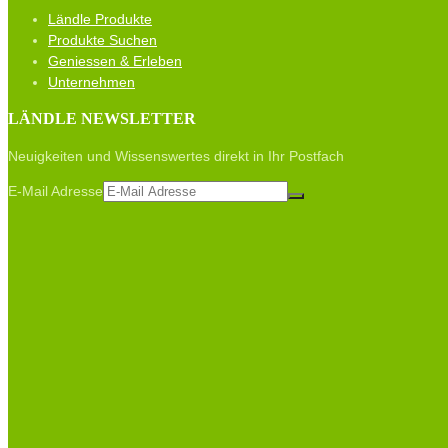
Ländle Produkte
Produkte Suchen
Geniessen & Erleben
Unternehmen
LÄNDLE NEWSLETTER
Neuigkeiten und Wissenswertes direkt in Ihr Postfach
E-Mail Adresse