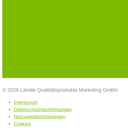
© 2026 Ländle Qualitätsprodukte Marketing GmbH
Impressum
Datenschutzbestimmungen
Nutzungsbestimmungen
Cookies