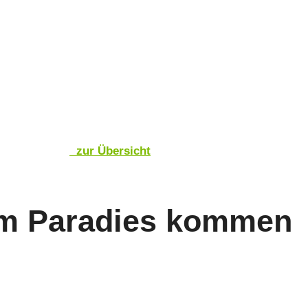
zur Übersicht
em Paradies kommen