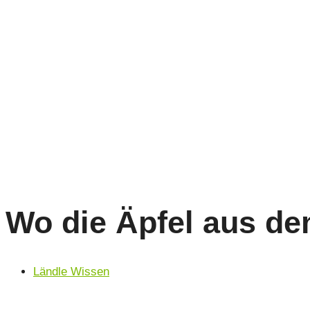
Wo die Äpfel aus d
Ländle Wissen