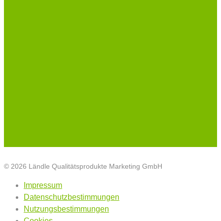
© 2026 Ländle Qualitätsprodukte Marketing GmbH
Impressum
Datenschutzbestimmungen
Nutzungsbestimmungen
Cookies