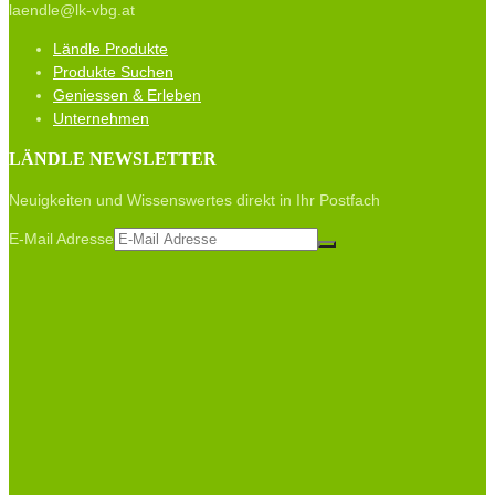
laendle@lk-vbg.at
Ländle Produkte
Produkte Suchen
Geniessen & Erleben
Unternehmen
LÄNDLE NEWSLETTER
Neuigkeiten und Wissenswertes direkt in Ihr Postfach
E-Mail Adresse