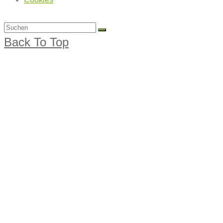
Back To Top