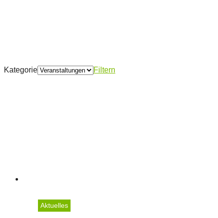
Kategorie
Filtern
Aktuelles