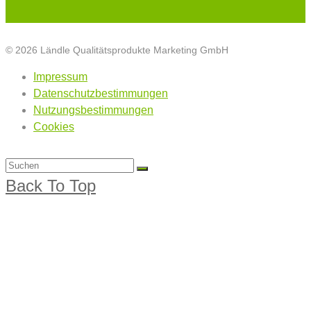
© 2026 Ländle Qualitätsprodukte Marketing GmbH
Impressum
Datenschutzbestimmungen
Nutzungsbestimmungen
Cookies
Back To Top