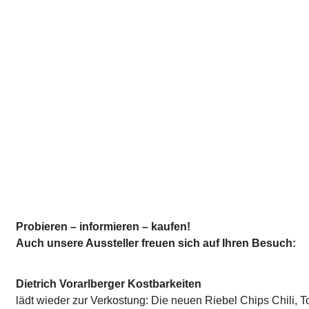
Probieren – informieren – kaufen!
Auch unsere Aussteller freuen sich auf Ihren Besuch:
Dietrich Vorarlberger Kostbarkeiten
lädt wieder zur Verkostung: Die neuen Riebel Chips Chili, T