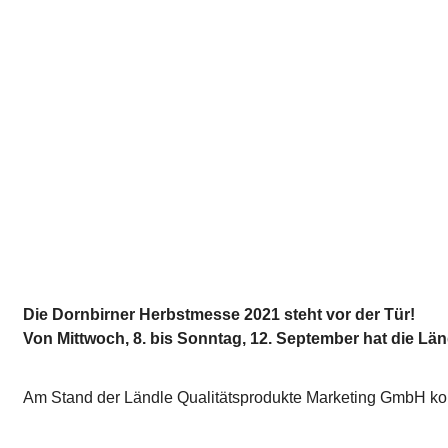
Die Dornbirner Herbstmesse 2021 steht vor der Tür!
Von Mittwoch, 8. bis Sonntag, 12. September hat die Länd
Am Stand der Ländle Qualitätsprodukte Marketing GmbH kom