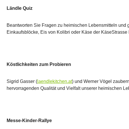
Ländle Quiz
Beantworten Sie Fragen zu heimischen Lebensmitteln und ge
Einkaufsblöcke, Eis von Kolibri oder Käse der KäseStrasse
Köstlichkeiten zum Probieren
Sigrid Gasser (
laendlekitchen.at
) und Werner Vögel zaubern 
hervorragenden Qualität und Vielfalt unserer heimischen Le
Messe-Kinder-Rallye