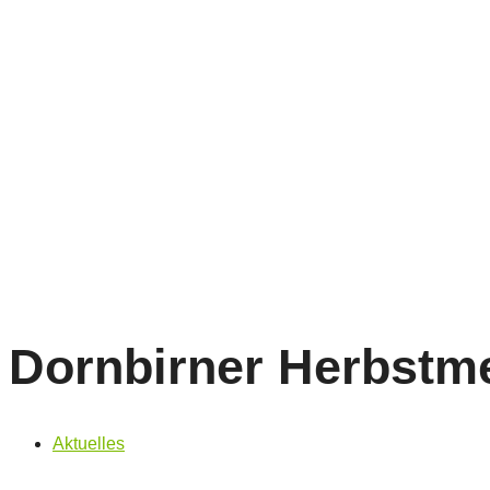
Dornbirner Herbstme
Aktuelles