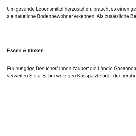
Um gesunde Lebensmittel herzustellen, braucht es einen g
sie natürliche Bodenbewohner erkennen. Als zusätzliche Be
Essen & trinken
Für hungrige Besucher/-innen zaubert die Ländle Gastrono
verweilen Sie z. B. bei würzigen Kässpätzle oder der berü