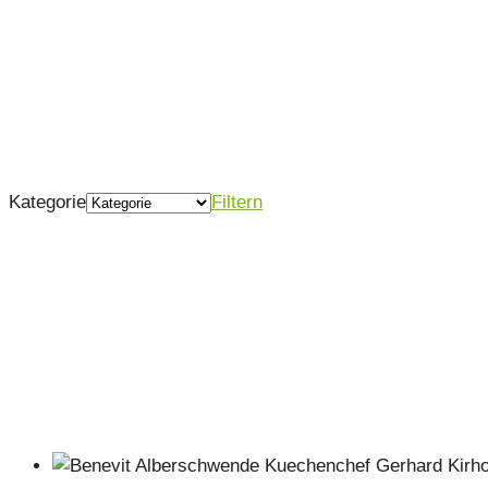
Kategorie
Filtern