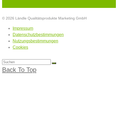
© 2026 Ländle Qualitätsprodukte Marketing GmbH
Impressum
Datenschutzbestimmungen
Nutzungsbestimmungen
Cookies
Back To Top