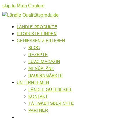
skip to Main Content
LÄNDLE PRODUKTE
PRODUKTE FINDEN
GENIESSEN & ERLEBEN
BLOG
REZEPTE
LUAG MAGAZIN
MENÜPLÄNE
BAUERNMÄRKTE
UNTERNEHMEN
LÄNDLE GÜTESIEGEL
KONTAKT
TÄTIGKEITSBERICHTE
PARTNER