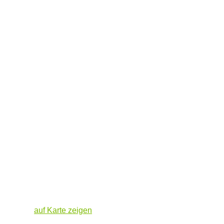
auf Karte zeigen