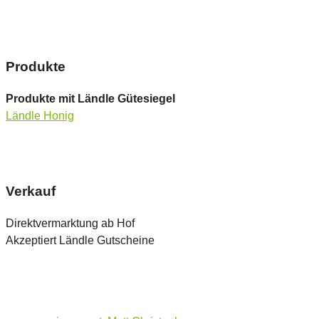
Produkte
Produkte mit Ländle Gütesiegel
Ländle Honig
Verkauf
Direktvermarktung ab Hof
Akzeptiert Ländle Gutscheine