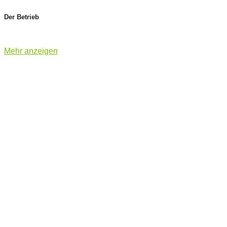
Der Betrieb
Mehr anzeigen