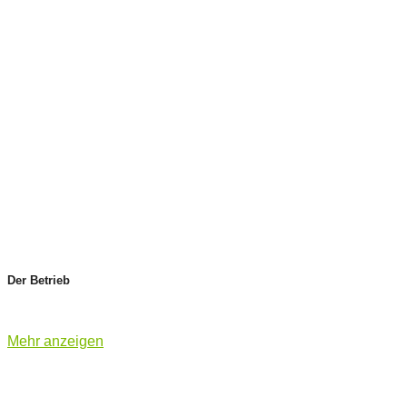
Der Betrieb
Mehr anzeigen