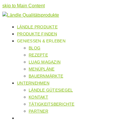
skip to Main Content
LÄNDLE PRODUKTE
PRODUKTE FINDEN
GENIESSEN & ERLEBEN
BLOG
REZEPTE
LUAG MAGAZIN
MENÜPLÄNE
BAUERNMÄRKTE
UNTERNEHMEN
LÄNDLE GÜTESIEGEL
KONTAKT
TÄTIGKEITSBERICHTE
PARTNER