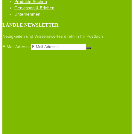
Produkte Suchen
Geniessen & Erleben
Unternehmen
LÄNDLE NEWSLETTER
Neuigkeiten und Wissenswertes direkt in Ihr Postfach
E-Mail Adresse