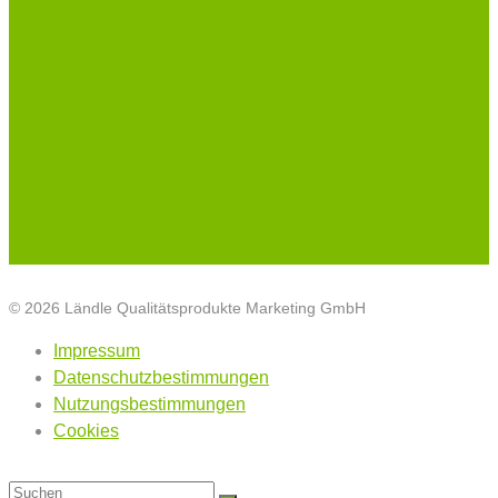
© 2026 Ländle Qualitätsprodukte Marketing GmbH
Impressum
Datenschutzbestimmungen
Nutzungsbestimmungen
Cookies