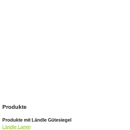
Produkte
Produkte mit Ländle Gütesiegel
Ländle Lamm