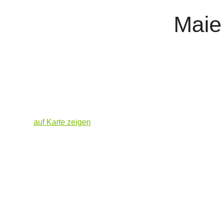
Maie
auf Karte zeigen