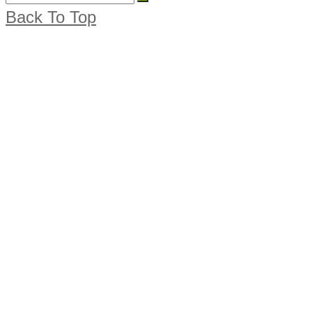
Back To Top