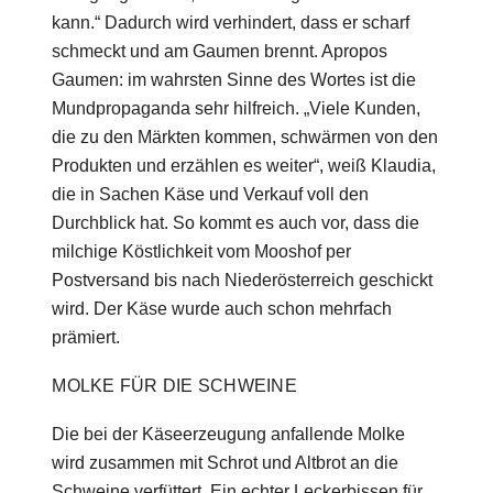
kann.“ Dadurch wird verhindert, dass er scharf
schmeckt und am Gaumen brennt. Apropos
Gaumen: im wahrsten Sinne des Wortes ist die
Mundpropaganda sehr hilfreich. „Viele Kunden,
die zu den Märkten kommen, schwärmen von den
Produkten und erzählen es weiter“, weiß Klaudia,
die in Sachen Käse und Verkauf voll den
Durchblick hat. So kommt es auch vor, dass die
milchige Köstlichkeit vom Mooshof per
Postversand bis nach Niederösterreich geschickt
wird. Der Käse wurde auch schon mehrfach
prämiert.
MOLKE FÜR DIE SCHWEINE
Die bei der Käseerzeugung anfallende Molke
wird zusammen mit Schrot und Altbrot an die
Schweine verfüttert. Ein echter Leckerbissen für