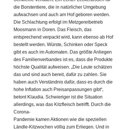
die Borstentiere, die in natürlicher Umgebung
aufwachsen und auch am Hof geboren werden.
Die Schlachtung erfolgt im Metzgereibetrieb
Moosmann in Doren. Das Fleisch, das
entsprechend verpackt wird, kann ebenso ab Hof
bestellt werden. Würste, Schinken oder Speck
gibt es auch im Automaten. Das größte Anliegen
des Familienverbandes ist es, dass die Produkte
höchste Qualität aufweisen. „Die Leute schätzen
das und sind auch bereit, dafür zu zahlen. Sie
haben auch Verständnis dafür, dass es durch die
hohe Inflation auch Preisanpassungen gibt“,
betont Klaudia. Schwieriger ist die Situation
allerdings, was das Kitzfleisch betrifft. Durch die
Corona-
Pandemie kamen Aktionen wie die speziellen
Ländle-Kitzwochen völlig zum Erliegen. Und in