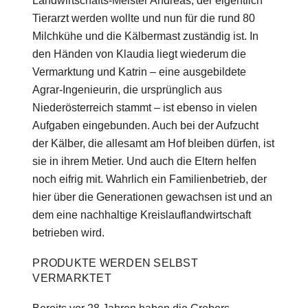
Landwirtschafts-Meister Andreas, der eigentlich
Tierarzt werden wollte und nun für die rund 80
Milchkühe und die Kälbermast zuständig ist. In
den Händen von Klaudia liegt wiederum die
Vermarktung und Katrin – eine ausgebildete
Agrar-Ingenieurin, die ursprünglich aus
Niederösterreich stammt – ist ebenso in vielen
Aufgaben eingebunden. Auch bei der Aufzucht
der Kälber, die allesamt am Hof bleiben dürfen, ist
sie in ihrem Metier. Und auch die Eltern helfen
noch eifrig mit. Wahrlich ein Familienbetrieb, der
hier über die Generationen gewachsen ist und an
dem eine nachhaltige Kreislauflandwirtschaft
betrieben wird.
PRODUKTE WERDEN SELBST
VERMARKTET