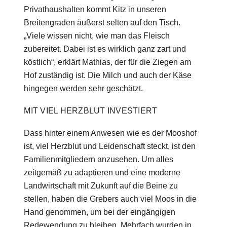
Privathaushalten kommt Kitz in unseren
Breitengraden äußerst selten auf den Tisch.
„Viele wissen nicht, wie man das Fleisch
zubereitet. Dabei ist es wirklich ganz zart und
köstlich“, erklärt Mathias, der für die Ziegen am
Hof zuständig ist. Die Milch und auch der Käse
hingegen werden sehr geschätzt.
MIT VIEL HERZBLUT INVESTIERT
Dass hinter einem Anwesen wie es der Mooshof
ist, viel Herzblut und Leidenschaft steckt, ist den
Familienmitgliedern anzusehen. Um alles
zeitgemäß zu adaptieren und eine moderne
Landwirtschaft mit Zukunft auf die Beine zu
stellen, haben die Grebers auch viel Moos in die
Hand genommen, um bei der eingängigen
Redewendung zu bleiben. Mehrfach wurden in