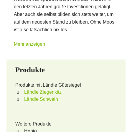
den letzten Jahren große Investitionen getätigt.
Aber auch sie selbst bilden sich stets weiter, um
auf dem neuesten Stand zu bleiben. Ohne Moos
ist also tatsächlich nix los.
Mehr anzeigen
Produkte
Produkte mit Ländle Gütesiegel
Ländle Ziegenkitz
Ländle Schwein
Weitere Produkte
Honig