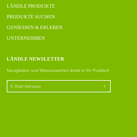
LÄNDLE PRODUKTE
PRODUKTE SUCHEN
GENIESSEN & ERLEBEN
UNTERNEHMEN
LÄNDLE NEWSLETTER
Neuigkeiten und Wissenswertes direkt in Ihr Postfach
E-
Mail
Adresse