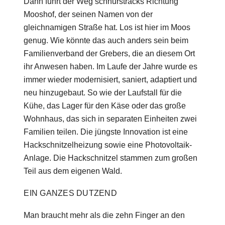
Dann führt der Weg schnurstracks Richtung
Mooshof, der seinen Namen von der
gleichnamigen Straße hat. Los ist hier im Moos
genug. Wie könnte das auch anders sein beim
Familienverband der Grebers, die an diesem Ort
ihr Anwesen haben. Im Laufe der Jahre wurde es
immer wieder modernisiert, saniert, adaptiert und
neu hinzugebaut. So wie der Laufstall für die
Kühe, das Lager für den Käse oder das große
Wohnhaus, das sich in separaten Einheiten zwei
Familien teilen. Die jüngste Innovation ist eine
Hackschnitzelheizung sowie eine Photovoltaik-
Anlage. Die Hackschnitzel stammen zum großen
Teil aus dem eigenen Wald.
EIN GANZES DUTZEND
Man braucht mehr als die zehn Finger an den