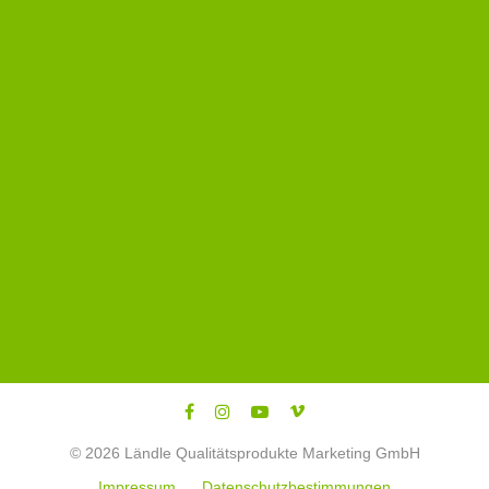
© 2026 Ländle Qualitätsprodukte Marketing GmbH
Impressum
Datenschutzbestimmungen