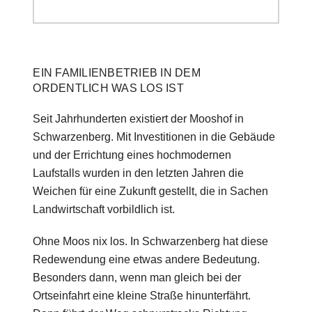
EIN FAMILIENBETRIEB IN DEM
ORDENTLICH WAS LOS IST
Seit Jahrhunderten existiert der Mooshof in
Schwarzenberg. Mit Investitionen in die Gebäude
und der Errichtung eines hochmodernen
Laufstalls wurden in den letzten Jahren die
Weichen für eine Zukunft gestellt, die in Sachen
Landwirtschaft vorbildlich ist.
Ohne Moos nix los. In Schwarzenberg hat diese
Redewendung eine etwas andere Bedeutung.
Besonders dann, wenn man gleich bei der
Ortseinfahrt eine kleine Straße hinunterfährt.