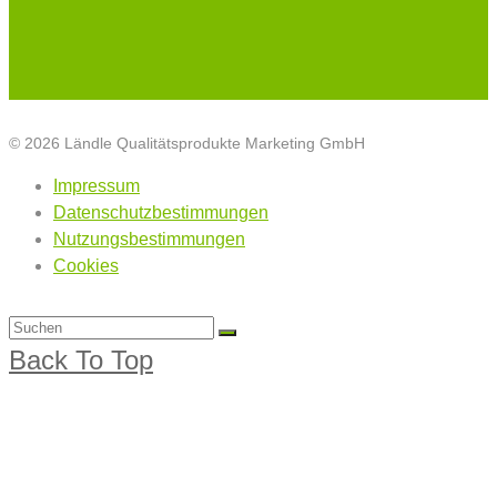
© 2026 Ländle Qualitätsprodukte Marketing GmbH
Impressum
Datenschutzbestimmungen
Nutzungsbestimmungen
Cookies
Back To Top