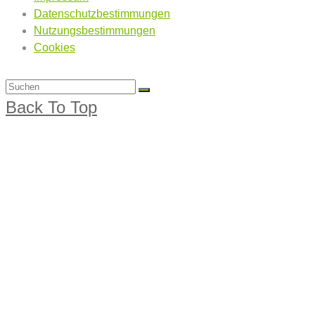
Datenschutzbestimmungen
Nutzungsbestimmungen
Cookies
Back To Top