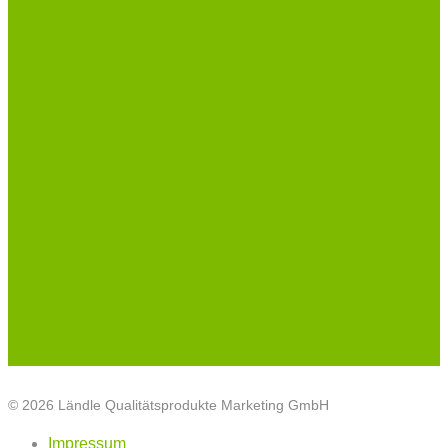
© 2026 Ländle Qualitätsprodukte Marketing GmbH
Impressum