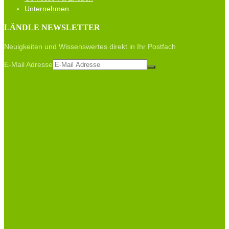
Unternehmen
LÄNDLE NEWSLETTER
Neuigkeiten und Wissenswertes direkt in Ihr Postfach
E-Mail Adresse