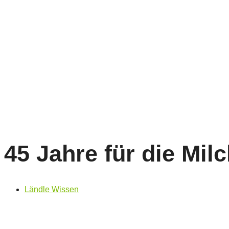
45 Jahre für die Mil
Ländle Wissen