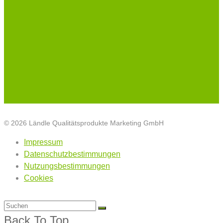
© 2026 Ländle Qualitätsprodukte Marketing GmbH
Impressum
Datenschutzbestimmungen
Nutzungsbestimmungen
Cookies
Back To Top