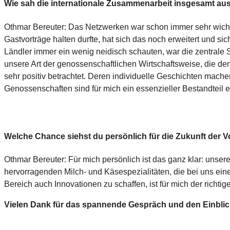
Wie sah die internationale Zusammenarbeit insgesamt au
Othmar Bereuter: Das Netzwerken war schon immer sehr wichti
Gastvorträge halten durfte, hat sich das noch erweitert und s
Ländler immer ein wenig neidisch schauten, war die zentrale S
unsere Art der genossenschaftlichen Wirtschaftsweise, die de
sehr positiv betrachtet. Deren individuelle Geschichten mache
Genossenschaften sind für mich ein essenzieller Bestandteil e
Welche Chance siehst du persönlich für die Zukunft der V
Othmar Bereuter: Für mich persönlich ist das ganz klar: unsere 
hervorragenden Milch- und Käsespezialitäten, die bei uns ein
Bereich auch Innovationen zu schaffen, ist für mich der richtig
Vielen Dank für das spannende Gespräch und den Einblick