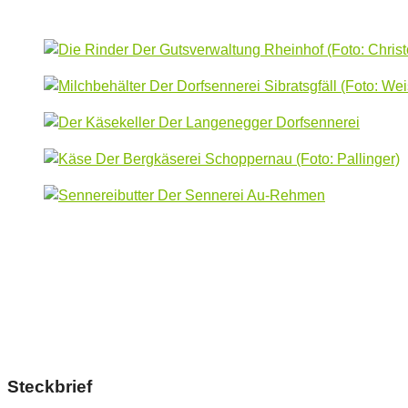
Steckbrief