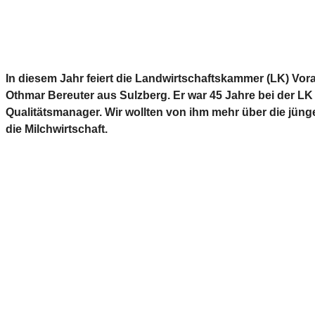
In diesem Jahr feiert die Landwirtschaftskammer (LK) Vor
Othmar Bereuter aus Sulzberg. Er war 45 Jahre bei der LK t
Qualitätsmanager. Wir wollten von ihm mehr über die jüng
die Milchwirtschaft.