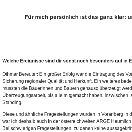
Für mich persönlich ist das ganz klar: u
Welche Ereignisse sind dir sonst noch besonders gut in 
Othmar Bereuter: Ein großer Erfolg war die Eintragung des Vo
Sicherung regionaler Qualität und Herkunft. Ein weiteres bed
mussten die Bäuerinnen und Bauern genauso überzeugt werden w
Überzeugungsarbeit, bis alle mitgemacht haben. Inzwischen ist
Standing.
Diese und ähnliche Fragestellungen wurden in Vorarlberg in d
war ich deshalb auch in der österreichweiten ARGE Heumilch a
Bei schwierigen Fragestellungen, zu denen keine aussagekräf