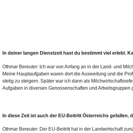
In deiner langen Dienstzeit hast du bestimmt viel erlebt. 
Othmar Bereuter: Ich war von Anfang an in der Land- und Milchw
Meine Hauptaufgaben waren dort die Ausweitung und die Profes
stetig zu steigern. Später war ich dann als Milchwirtschaftsr
Aufgaben in diversen Genossenschaften und Arbeitsgruppen 
In diese Zeit ist auch der EU-Beitritt Österreichs gefallen,
Othmar Bereuter: Der EU-Beitritt hat in der Landwirtschaft zu