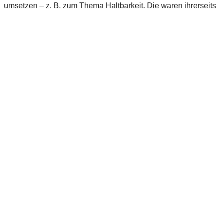
umsetzen – z. B. zum Thema Haltbarkeit. Die waren ihrerseits n