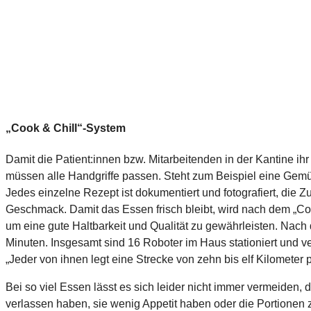
„Cook & Chill“-System
Damit die Patient:innen bzw. Mitarbeitenden in der Kantine ih
müssen alle Handgriffe passen. Steht zum Beispiel eine Ge
Jedes einzelne Rezept ist dokumentiert und fotografiert, die 
Geschmack. Damit das Essen frisch bleibt, wird nach dem „Co
um eine gute Haltbarkeit und Qualität zu gewährleisten. Nach
Minuten. Insgesamt sind 16 Roboter im Haus stationiert und 
„Jeder von ihnen legt eine Strecke von zehn bis elf Kilometer
Bei so viel Essen lässt es sich leider nicht immer vermeiden,
verlassen haben, sie wenig Appetit haben oder die Portionen z