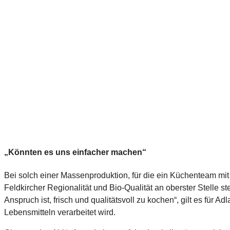
„Könnten es uns einfacher machen“
Bei solch einer Massenproduktion, für die ein Küchenteam mit 
Feldkircher Regionalität und Bio-Qualität an oberster Stelle
Anspruch ist, frisch und qualitätsvoll zu kochen“, gilt es für
Lebensmitteln verarbeitet wird.