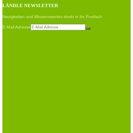
LÄNDLE NEWSLETTER
Neuigkeiten und Wissenswertes direkt in Ihr Postfach
E-Mail Adresse