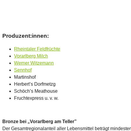
Produzent:innen:
Rheintaler Feldfrüchte
Vorarlberg Milch
Werner Witzemann
Sennhof
Martinshof
Herbert’s Dorfmetzg
Schöch’s Meathouse
Fruchtexpress u. v. w.
Bronze bei „Vorarlberg am Teller”
Der Gesamtregionalanteil aller Lebensmittel beträgt mindest