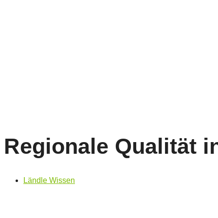
Regionale Qualität 
Ländle Wissen