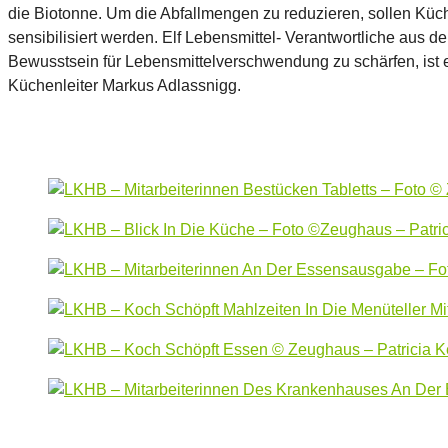
die Biotonne. Um die Abfallmengen zu reduzieren, sollen Kü
sensibilisiert werden. Elf Lebensmittel- Verantwortliche au
Bewusstsein für Lebensmittelverschwendung zu schärfen, ist e
Küchenleiter Markus Adlassnigg.