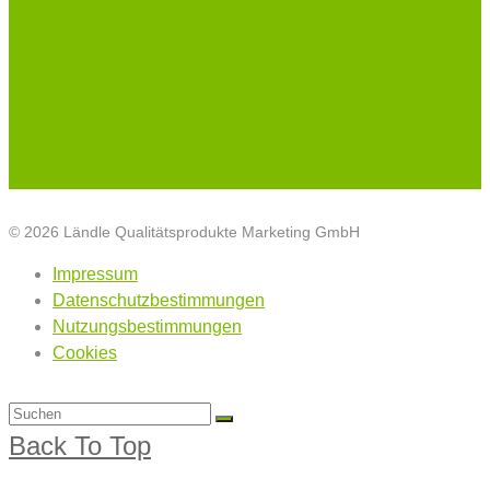
© 2026 Ländle Qualitätsprodukte Marketing GmbH
Impressum
Datenschutzbestimmungen
Nutzungsbestimmungen
Cookies
Back To Top