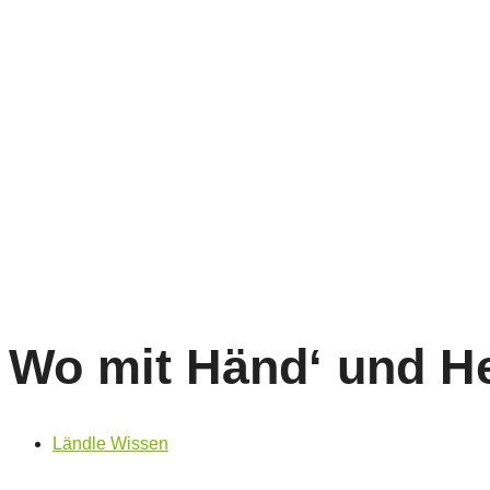
Wo mit Händ‘ und He
Ländle Wissen