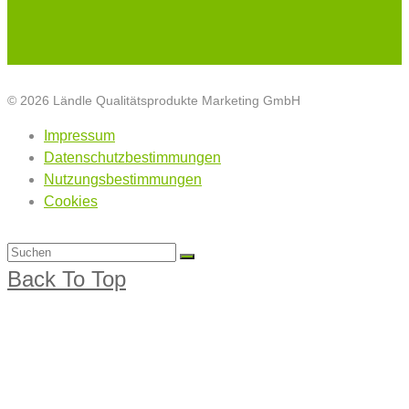
© 2026 Ländle Qualitätsprodukte Marketing GmbH
Impressum
Datenschutzbestimmungen
Nutzungsbestimmungen
Cookies
Back To Top