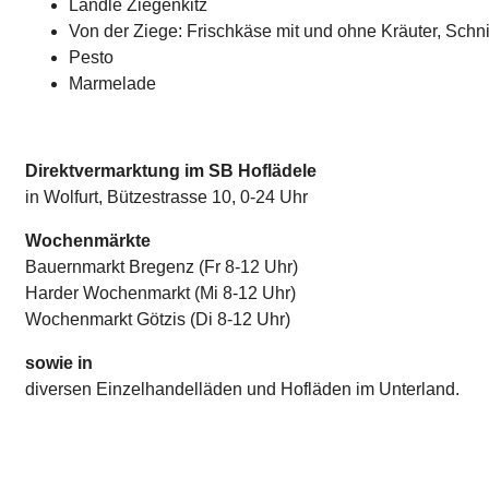
Ländle Ziegenkitz
Von der Ziege: Frischkäse mit und ohne Kräuter, Schnit
Pesto
Marmelade
Direktvermarktung im SB Hoflädele
in Wolfurt, Bützestrasse 10, 0-24 Uhr
Wochenmärkte
Bauernmarkt Bregenz (Fr 8-12 Uhr)
Harder Wochenmarkt (Mi 8-12 Uhr)
Wochenmarkt Götzis (Di 8-12 Uhr)
sowie in
diversen Einzelhandelläden und Hofläden im Unterland.