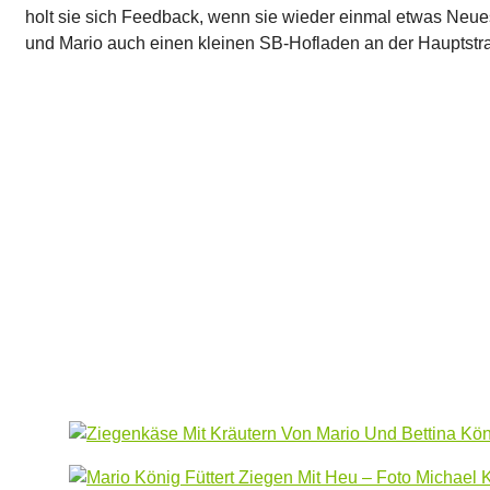
holt sie sich Feedback, wenn sie wieder einmal etwas Neues 
und Mario auch einen kleinen SB-Hofladen an der Hauptstraße