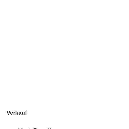
Verkauf