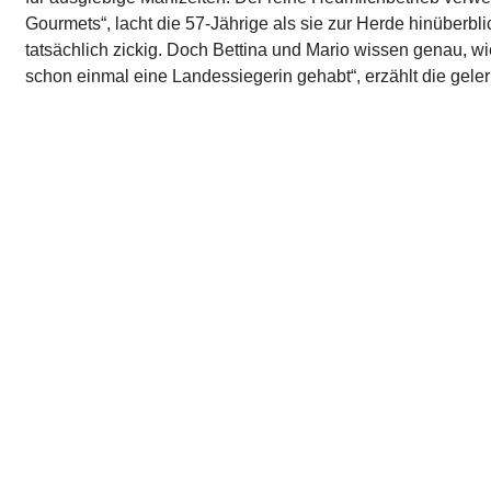
Gourmets“, lacht die 57-Jährige als sie zur Herde hinüberblic
tatsächlich zickig. Doch Bettina und Mario wissen genau, wi
schon einmal eine Landessiegerin gehabt“, erzählt die gele