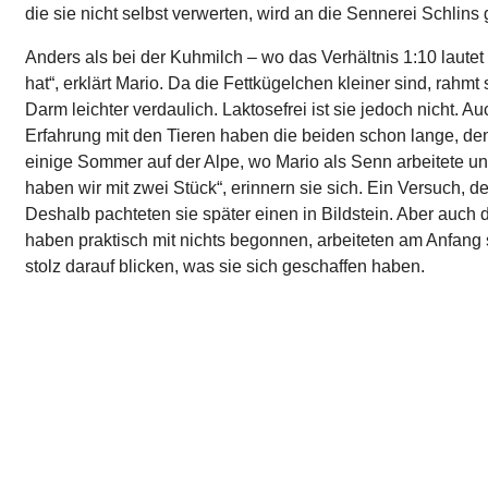
die sie nicht selbst verwerten, wird an die Sennerei Schlins g
Anders als bei der Kuhmilch – wo das Verhältnis 1:10 lautet –
hat“, erklärt Mario. Da die Fettkügelchen kleiner sind, rahm
Darm leichter verdaulich. Laktosefrei ist sie jedoch nicht. 
Erfahrung mit den Tieren haben die beiden schon lange, den
einige Sommer auf der Alpe, wo Mario als Senn arbeitete un
haben wir mit zwei Stück“, erinnern sie sich. Ein Versuch, de
Deshalb pachteten sie später einen in Bildstein. Aber auch 
haben praktisch mit nichts begonnen, arbeiteten am Anfang 
stolz darauf blicken, was sie sich geschaffen haben.