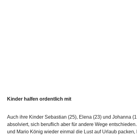
Kinder halfen ordentlich mit
Auch ihre Kinder Sebastian (25), Elena (23) und Johanna (19
absolviert, sich beruflich aber für andere Wege entschieden.
und Mario König wieder einmal die Lust auf Urlaub packen,