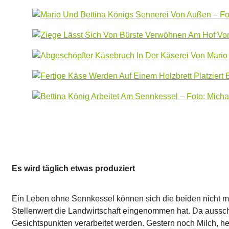
Es wird täglich etwas produziert
Ein Leben ohne Sennkessel können sich die beiden nicht mehr
Stellenwert die Landwirtschaft eingenommen hat. Da aussch
Gesichtspunkten verarbeitet werden. Gestern noch Milch, h