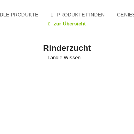
DLE PRODUKTE
PRODUKTE FINDEN
GENIE
zur Übersicht
Rinderzucht
Ländle Wissen