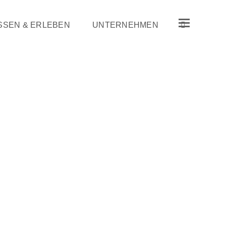
SSEN & ERLEBEN
UNTERNEHMEN