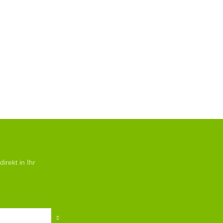
rekt in Ihr