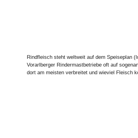
Rindfleisch steht weltweit auf dem Speiseplan 
Vorarlberger Rindermastbetriebe oft auf sogena
dort am meisten verbreitet und wieviel Fleisch k