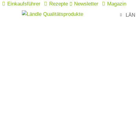
Einkaufsführer
Rezepte
Newsletter
Magazin
LÄN