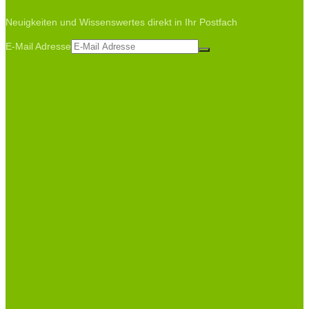
Neuigkeiten und Wissenswertes direkt in Ihr Postfach
E-Mail Adresse