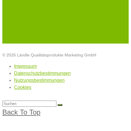
© 2026 Ländle Qualitätsprodukte Marketing GmbH
Impressum
Datenschutzbestimmungen
Nutzungsbestimmungen
Cookies
Back To Top