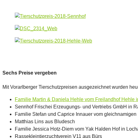
Sechs Preise vergeben
Mit Vorarlberger Tierschutzpreisen ausgezeichnet wurden heu
Familie Martin & Daniela Hehle vom Freilandhof Hehle i
Sennhof Frischei Erzeugungs- und Vertriebs GmbH in Ra
Familie Stefan und Caprice Innauer vom gleichnamigen 
Matthias Lins aus Bludesch
Familie Jessica Hotz-Diem vom Yak Halden Hof in Loch
Rassekleintierzuchtverein V11 aus Bürs