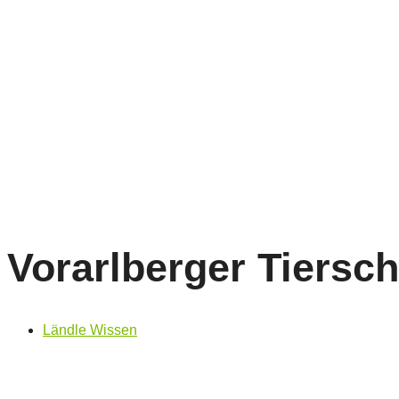
Vorarlberger Tiersch
Ländle Wissen