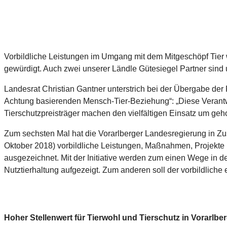
Vorbildliche Leistungen im Umgang mit dem Mitgeschöpf Tier 
gewürdigt. Auch zwei unserer Ländle Gütesiegel Partner sind 
Landesrat Christian Gantner unterstrich bei der Übergabe der
Achtung basierenden Mensch-Tier-Beziehung“: „Diese Verantwo
Tierschutzpreisträger machen den vielfältigen Einsatz um geh
Zum sechsten Mal hat die Vorarlberger Landesregierung in Zu
Oktober 2018) vorbildliche Leistungen, Maßnahmen, Projekte u
ausgezeichnet. Mit der Initiative werden zum einen Wege in de
Nutztierhaltung aufgezeigt. Zum anderen soll der vorbildliche
Hoher Stellenwert für Tierwohl und Tierschutz in Vorarlbe