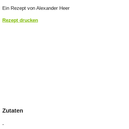
Ein Rezept von Alexander Heer
Rezept drucken
Zutaten
-