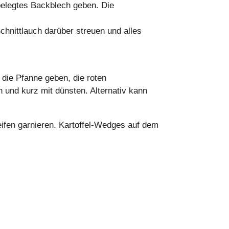
r belegtes Backblech geben. Die
hnittlauch darüber streuen und alles
 die Pfanne geben, die roten
 und kurz mit dünsten. Alternativ kann
ifen garnieren. Kartoffel-Wedges auf dem