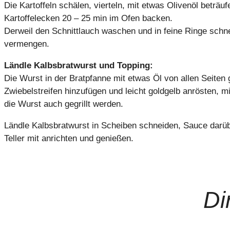
Die Kartoffeln schälen, vierteln, mit etwas Olivenöl beträu
Kartoffelecken 20 – 25 min im Ofen backen.
Derweil den Schnittlauch waschen und in feine Ringe sch
vermengen.
Ländle Kalbsbratwurst und Topping:
Die Wurst in der Bratpfanne mit etwas Öl von allen Seiten
Zwiebelstreifen hinzufügen und leicht goldgelb anrösten, 
die Wurst auch gegrillt werden.
Ländle Kalbsbratwurst in Scheiben schneiden, Sauce darüb
Teller mit anrichten und genießen.
Di