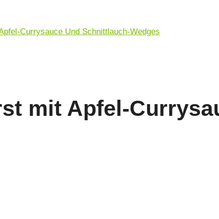
st mit Apfel-Currysa