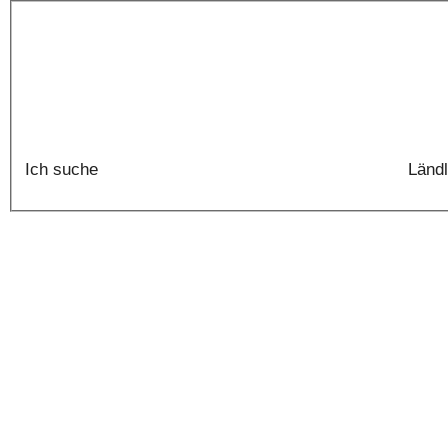
Ich suche
Ländl