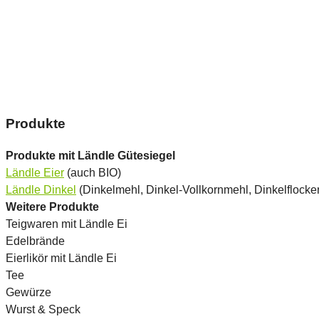
Produkte
Produkte mit Ländle Gütesiegel
Ländle Eier
(auch BIO)
Ländle Dinkel
(Dinkelmehl, Dinkel-Vollkornmehl, Dinkelflocke
Weitere Produkte
Teigwaren mit Ländle Ei
Edelbrände
Eierlikör mit Ländle Ei
Tee
Gewürze
Wurst & Speck