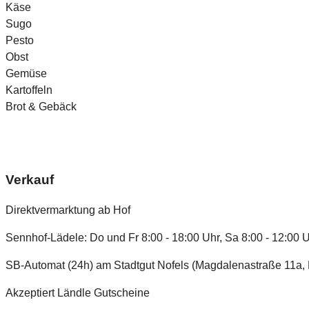
Käse
Sugo
Pesto
Obst
Gemüse
Kartoffeln
Brot & Gebäck
Verkauf
Direktvermarktung ab Hof
Sennhof-Lädele: Do und Fr 8:00 - 18:00 Uhr, Sa 8:00 - 12:00 
SB-Automat (24h) am Stadtgut Nofels (Magdalenastraße 11a, 
Akzeptiert Ländle Gutscheine