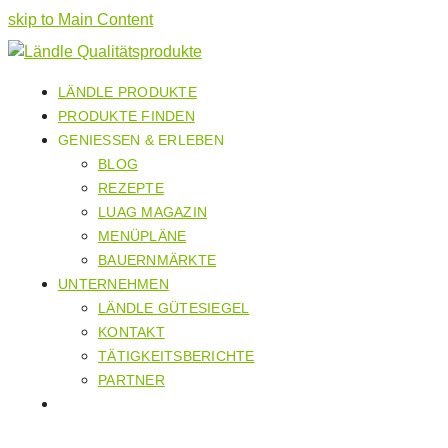
skip to Main Content
LÄNDLE PRODUKTE
PRODUKTE FINDEN
GENIESSEN & ERLEBEN
BLOG
REZEPTE
LUAG MAGAZIN
MENÜPLÄNE
BAUERNMÄRKTE
UNTERNEHMEN
LÄNDLE GÜTESIEGEL
KONTAKT
TÄTIGKEITSBERICHTE
PARTNER