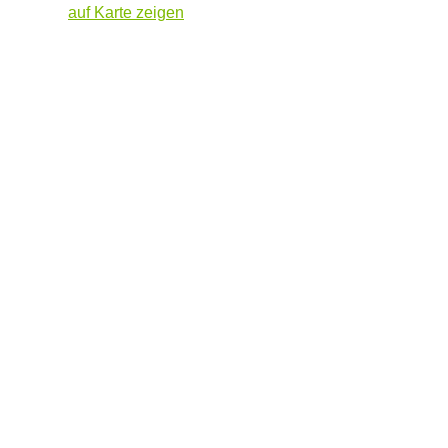
auf Karte zeigen