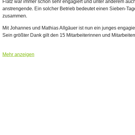
Flatz war immer schon sehr engagiert und unter anderem auch
anstrengende. Ein solcher Betrieb bedeutet einen Sieben-Tage
zusammen.
Mit Johannes und Mathias Allgäuer ist nun ein junges engagie
Sein größter Dank gilt den 15 Mitarbeiterinnen und Mitarbeit
Mehr anzeigen