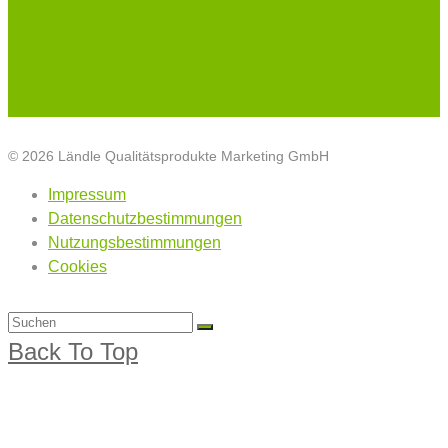
© 2026 Ländle Qualitätsprodukte Marketing GmbH
Impressum
Datenschutzbestimmungen
Nutzungsbestimmungen
Cookies
Back To Top