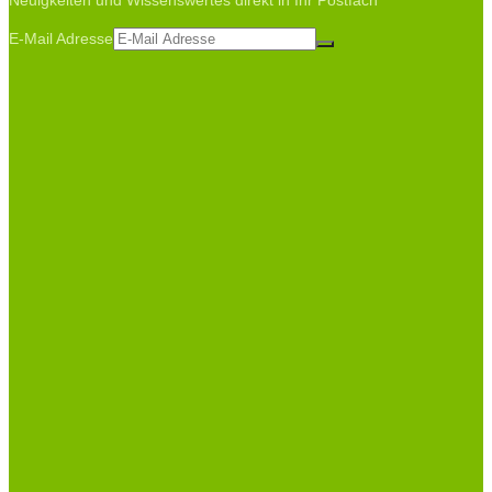
Neuigkeiten und Wissenswertes direkt in Ihr Postfach
E-Mail Adresse