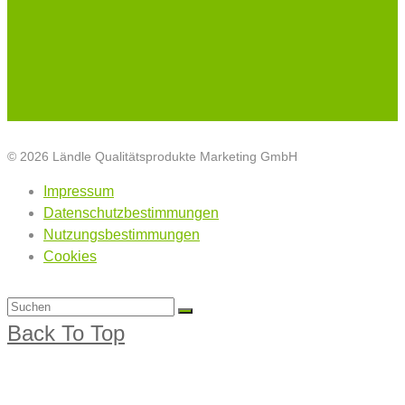
© 2026 Ländle Qualitätsprodukte Marketing GmbH
Impressum
Datenschutzbestimmungen
Nutzungsbestimmungen
Cookies
Back To Top