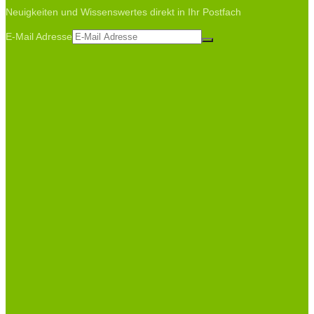
Neuigkeiten und Wissenswertes direkt in Ihr Postfach
E-Mail Adresse