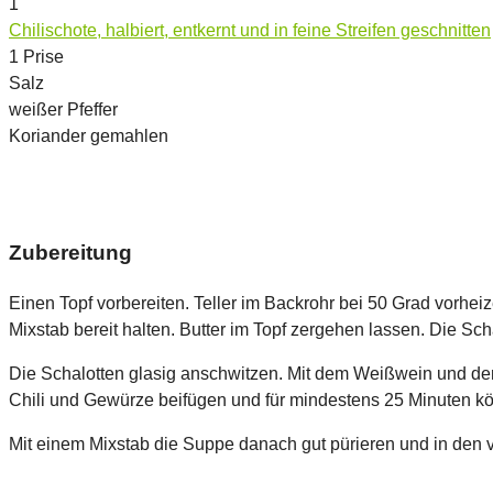
1
Chilischote, halbiert, entkernt und in feine Streifen geschnitten
1
Prise
Salz
weißer Pfeffer
Koriander gemahlen
Zubereitung
Einen Topf vorbereiten. Teller im Backrohr bei 50 Grad vorheiz
Mixstab bereit halten. Butter im Topf zergehen lassen. Die Sch
Die Schalotten glasig anschwitzen. Mit dem Weißwein und de
Chili und Gewürze beifügen und für mindestens 25 Minuten kö
Mit einem Mixstab die Suppe danach gut pürieren und in den v