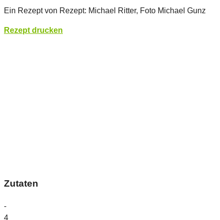
Ein Rezept von Rezept: Michael Ritter, Foto Michael Gunz
Rezept drucken
Zutaten
-
4