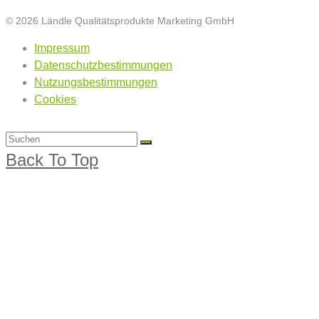
© 2026 Ländle Qualitätsprodukte Marketing GmbH
Impressum
Datenschutzbestimmungen
Nutzungsbestimmungen
Cookies
Back To Top