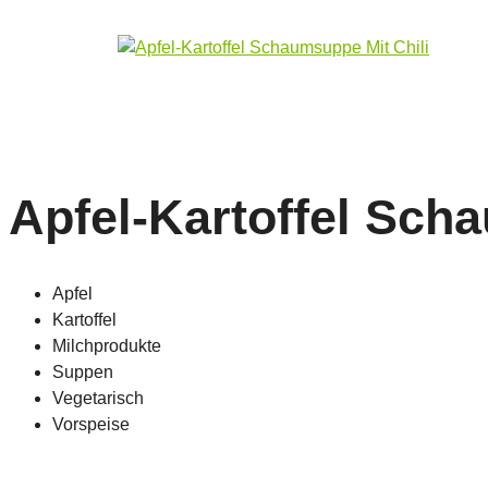
Apfel-Kartoffel Sch
Apfel
Kartoffel
Milchprodukte
Suppen
Vegetarisch
Vorspeise