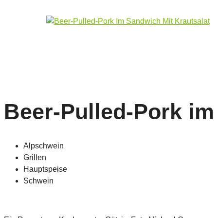
Beer-Pulled-Pork im
Alpschwein
Grillen
Hauptspeise
Schwein