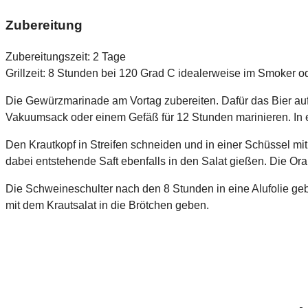
Zubereitung
Zubereitungszeit: 2 Tage
Grillzeit: 8 Stunden bei 120 Grad C idealerweise im Smoker od
Die Gewürzmarinade am Vortag zubereiten. Dafür das Bier auf
Vakuumsack oder einem Gefäß für 12 Stunden marinieren. In e
Den Krautkopf in Streifen schneiden und in einer Schüssel m
dabei entstehende Saft ebenfalls in den Salat gießen. Die Ora
Die Schweineschulter nach den 8 Stunden in eine Alufolie g
mit dem Krautsalat in die Brötchen geben.