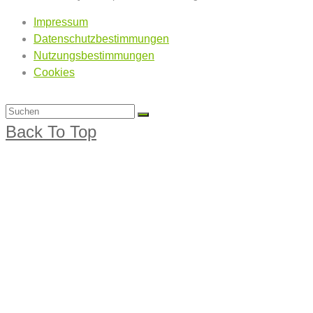
Impressum
Datenschutzbestimmungen
Nutzungsbestimmungen
Cookies
Back To Top