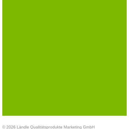
© 2026 Ländle Qualitätsprodukte Marketing GmbH