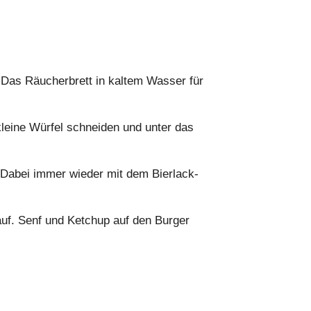
 Das Räucherbrett in kaltem Wasser für
leine Würfel schneiden und unter das
. Dabei immer wieder mit dem Bierlack-
auf. Senf und Ketchup auf den Burger