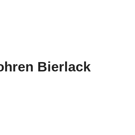
hren Bierlack