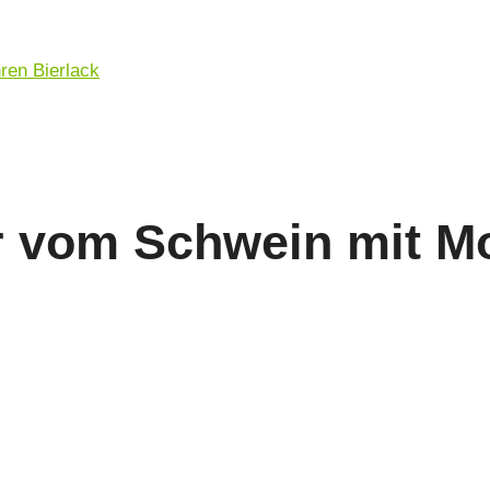
r vom Schwein mit Mo