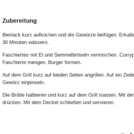
Zubereitung
Bierlack kurz aufkochen und die Gewürze beifügen. Erkalt
30 Minuten wässern.
Faschiertes mit Ei und Semmelbröseln vermischen. Currypu
Faschierte mengen. Burger formen.
Auf dem Grill kurz auf beiden Seiten angrillen. Auf ein Ze
Gewürz einpinseln.
Die Brötle halbieren und kurz auf dem Grill toasten. Mit 
drücken. Mit dem Deckel schließen und servieren.