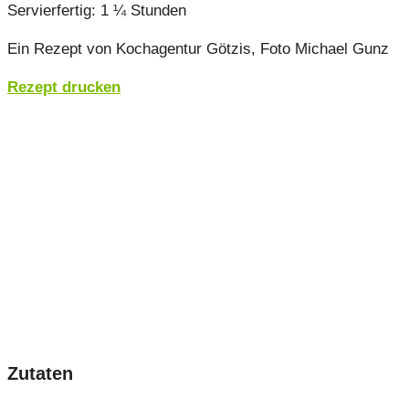
Servierfertig: 1 ¼ Stunden
Ein Rezept von Kochagentur Götzis, Foto Michael Gunz
Rezept drucken
Zutaten