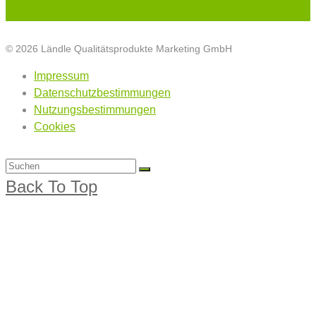
© 2026 Ländle Qualitätsprodukte Marketing GmbH
Impressum
Datenschutzbestimmungen
Nutzungsbestimmungen
Cookies
Back To Top