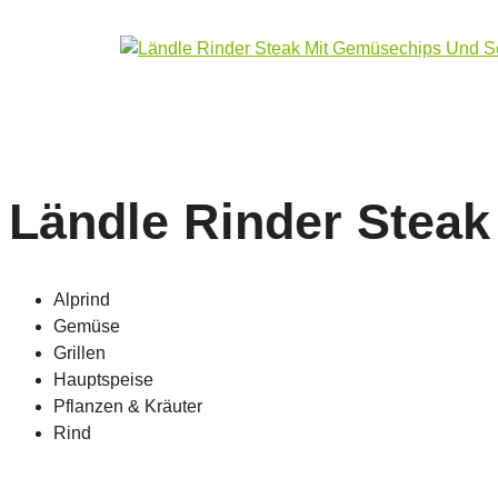
Ländle Rinder Steak
Alprind
Gemüse
Grillen
Hauptspeise
Pflanzen & Kräuter
Rind