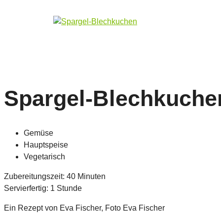
Spargel-Blechkuche
Gemüse
Hauptspeise
Vegetarisch
Zubereitungszeit: 40 Minuten
Servierfertig: 1 Stunde
Ein Rezept von Eva Fischer, Foto Eva Fischer