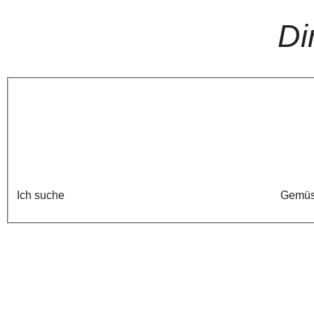
Di
Ich suche
Gemü