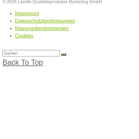
© 2026 Ländle Qualitätsprodukte Marketing GmbH
Impressum
Datenschutzbestimmungen
Nutzungsbestimmungen
Cookies
Back To Top