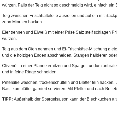
würzen. Falls der Teig nicht so geschmeidig wird, einfach ein
Teig zwischen Frischhaltefolie ausrollen und auf ein mit Bac
zehn Minuten backen.
Eier trennen und Eiweiß mit einer Prise Salz steif schlagen F
würzen.
Teig aus dem Ofen nehmen und Ei-Frischkäse-Mischung gleichm
und die holzigen Enden abschneiden. Stangen halbieren oder d
Olivenöl in einer Pfanne erhitzen und Spargel rundum anbrate
und in feine Ringe schneiden.
Petersilie waschen, trockenschütteln und Blätter fein hacken
Basilikumblätter garniert servieren. Mit Pfeffer und nach Belie
TIPP:
Außerhalb der Spargelsaison kann der Blechkuchen alte