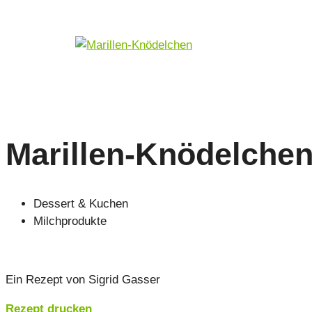
Marillen-Knödelche
Dessert & Kuchen
Milchprodukte
Ein Rezept von Sigrid Gasser
Rezept drucken