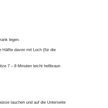
rank legen.
 Hälfte davon mit Loch (für die
ze 7 – 8 Minuten leicht hellbraun
nüsse tauchen und auf die Unterseite