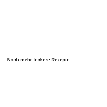
Noch mehr leckere Rezepte