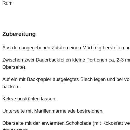
Rum
Zubereitung
Aus den angegebenen Zutaten einen Mürbteig herstellen und
Zwischen zwei Dauerbackfolien kleine Portionen ca. 2-3 mm
Oberseite).
Auf ein mit Backpapier ausgelegtes Blech legen und bei v
backen.
Kekse auskühlen lassen.
Unterseite mit Marillenmarmelade bestreichen.
Oberseite mit der erwärmten Schokolade (mit Kokosfett ve