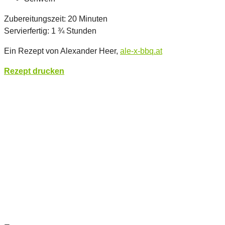
Zubereitungszeit: 20 Minuten
Servierfertig: 1 ¾ Stunden
Ein Rezept von Alexander Heer,
ale-x-bbq.at
Rezept drucken