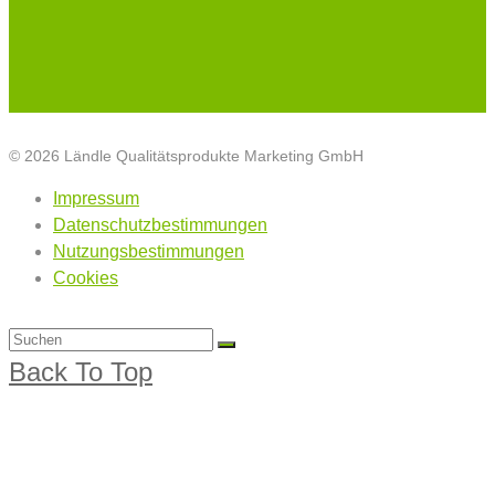
© 2026 Ländle Qualitätsprodukte Marketing GmbH
Impressum
Datenschutzbestimmungen
Nutzungsbestimmungen
Cookies
Back To Top