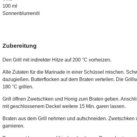
100
ml
Sonnenblumenöl
Zubereitung
Den Grill mit indirekter Hitze auf 200 °C vorheizen.
Alle Zutaten für die Marinade in einer Schüssel mischen. Sch
dazugießen. Butterflocken auf dem Braten verteilen. Die Grills
180 °C grillen.
Grill öffnen Zwetschken und Honig zum Braten geben. Anschl
mit geschlossenem Deckel weitere 15 Min. garen lassen.
Braten aus dem Grill nehmen und aufschneiden. Zwetschken und
garnieren.