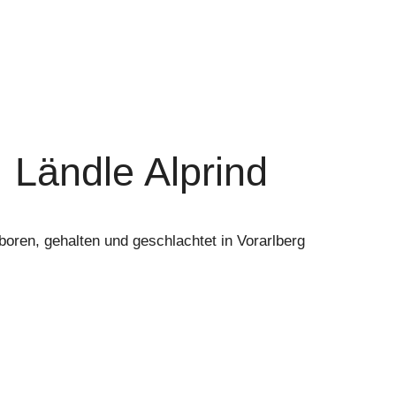
Ländle Alprind
oren, gehalten und geschlachtet in Vorarlberg