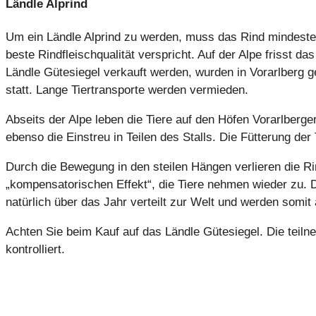
Ländle Alprind
Um ein Ländle Alprind zu werden, muss das Rind mindesten
beste Rindfleischqualität verspricht. Auf der Alpe frisst das
Ländle Gütesiegel verkauft werden, wurden in Vorarlberg 
statt. Lange Tiertransporte werden vermieden.
Abseits der Alpe leben die Tiere auf den Höfen Vorarlberg
ebenso die Einstreu in Teilen des Stalls. Die Fütterung der 
Durch die Bewegung in den steilen Hängen verlieren die
„kompensatorischen Effekt“, die Tiere nehmen wieder zu. 
natürlich über das Jahr verteilt zur Welt und werden somit 
Achten Sie beim Kauf auf das Ländle Gütesiegel. Die tei
kontrolliert.