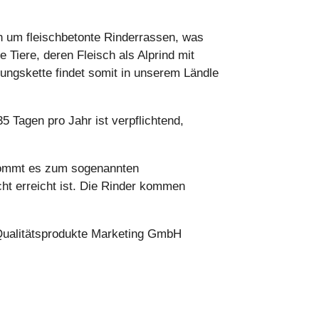
h um fleischbetonte Rinderrassen, was
le Tiere, deren Fleisch als Alprind mit
ungskette findet somit in unserem Ländle
 Tagen pro Jahr ist verpflichtend,
 kommt es zum sogenannten
ht erreicht ist. Die Rinder kommen
 Qualitätsprodukte Marketing GmbH