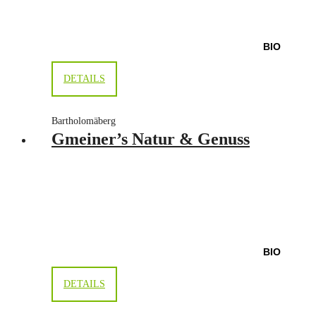
BIO
DETAILS
Bartholomäberg
Gmeiner’s Natur & Genuss
BIO
DETAILS