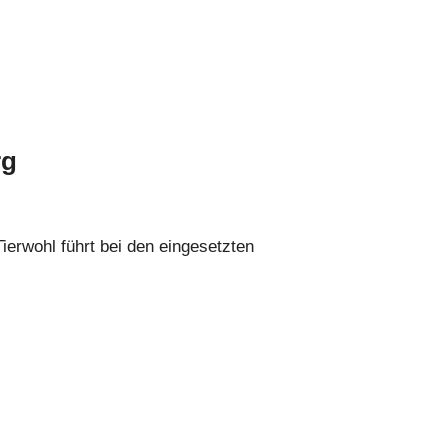
rg
ierwohl führt bei den eingesetzten