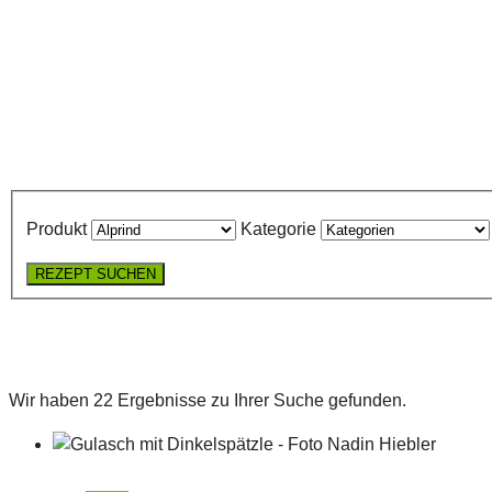
Produkt
Kategorie
REZEPT SUCHEN
Wir haben 22 Ergebnisse zu Ihrer Suche gefunden.