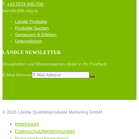
T.
+43 5574 400-700
laendle@lk-vbg.at
Ländle Produkte
Produkte Suchen
Geniessen & Erleben
Unternehmen
LÄNDLE NEWSLETTER
Neuigkeiten und Wissenswertes direkt in Ihr Postfach
E-Mail Adresse
© 2026 Ländle Qualitätsprodukte Marketing GmbH
Impressum
Datenschutzbestimmungen
Nutzungsbestimmungen