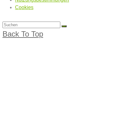
Cookies
Back To Top