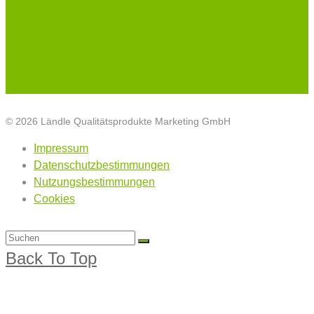
© 2026 Ländle Qualitätsprodukte Marketing GmbH
Impressum
Datenschutzbestimmungen
Nutzungsbestimmungen
Cookies
Back To Top