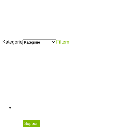
Kategorie
Filtern
Suppen