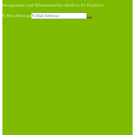
Neuigkeiten und Wissenswertes direkt in Ihr Postfach
E-Mail Adresse