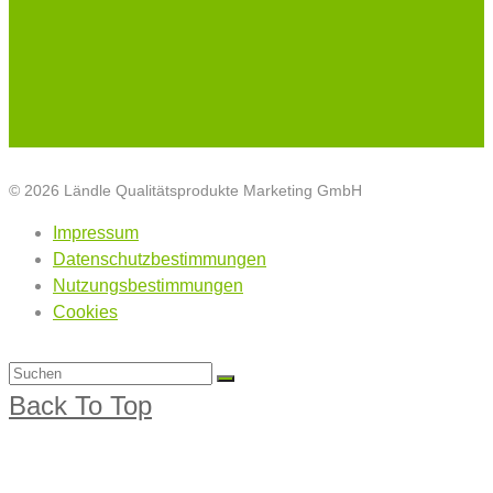
© 2026 Ländle Qualitätsprodukte Marketing GmbH
Impressum
Datenschutzbestimmungen
Nutzungsbestimmungen
Cookies
Back To Top