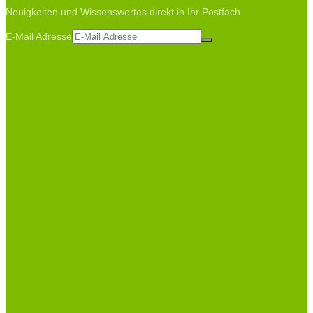
Neuigkeiten und Wissenswertes direkt in Ihr Postfach
E-Mail Adresse