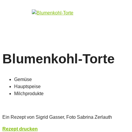
Blumenkohl-Torte
Gemüse
Hauptspeise
Milchprodukte
Ein Rezept von Sigrid Gasser, Foto Sabrina Zerlauth
Rezept drucken