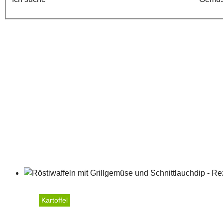
Kartoffel