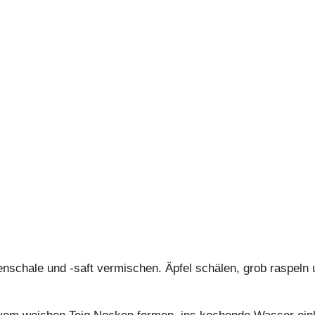
enschale und -saft vermischen. Äpfel schälen, grob raspeln 