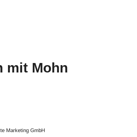
n mit Mohn
ukte Marketing GmbH