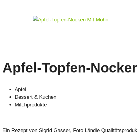
Apfel-Topfen-Nocke
Apfel
Dessert & Kuchen
Milchprodukte
Ein Rezept von Sigrid Gasser, Foto Ländle Qualitätsprod