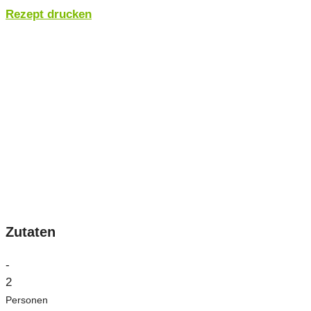
Rezept drucken
Zutaten
-
2
Personen