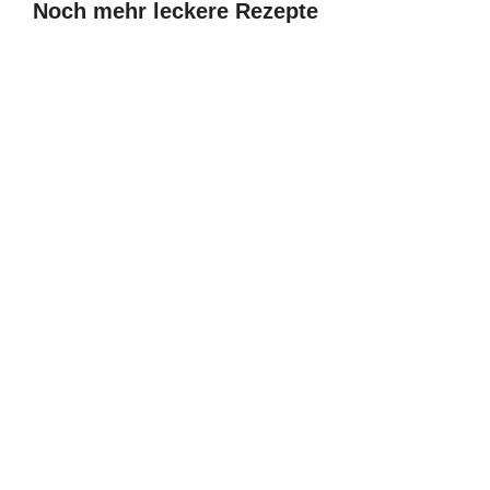
Noch mehr leckere Rezepte