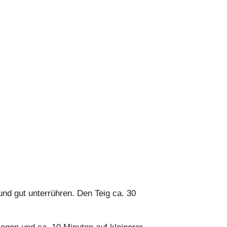
und gut unterrühren. Den Teig ca. 30