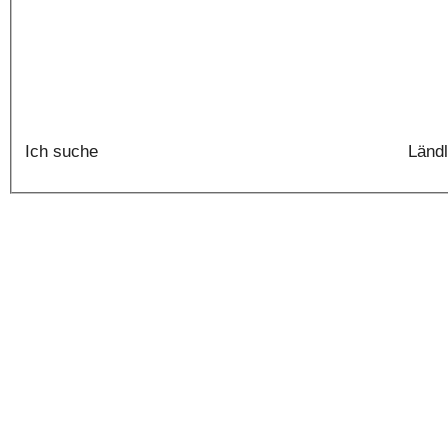
Ich suche
Ländl